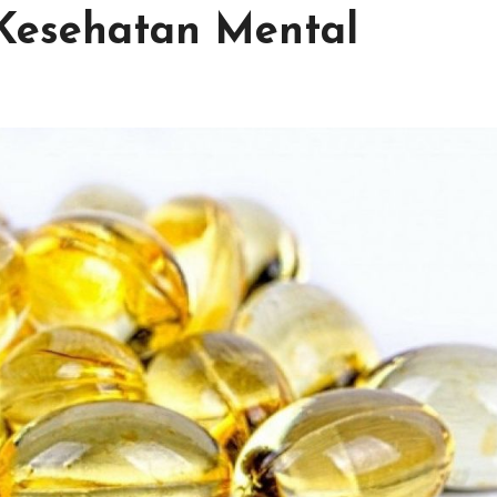
 Kesehatan Mental