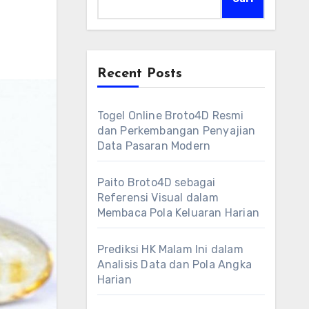
Recent Posts
Togel Online Broto4D Resmi
dan Perkembangan Penyajian
Data Pasaran Modern
Paito Broto4D sebagai
Referensi Visual dalam
Membaca Pola Keluaran Harian
Prediksi HK Malam Ini dalam
Analisis Data dan Pola Angka
Harian