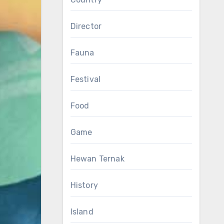
Director
Fauna
Festival
Food
Game
Hewan Ternak
History
Island