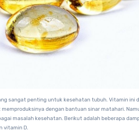
yang sangat penting untuk kesehatan tubuh. Vitamin ini d
at memproduksinya dengan bantuan sinar matahari. Nam
agai masalah kesehatan. Berikut adalah beberapa dam
n vitamin D.