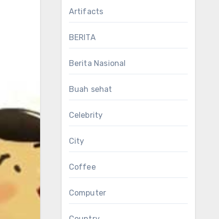
Artifacts
BERITA
Berita Nasional
Buah sehat
Celebrity
City
Coffee
Computer
Country