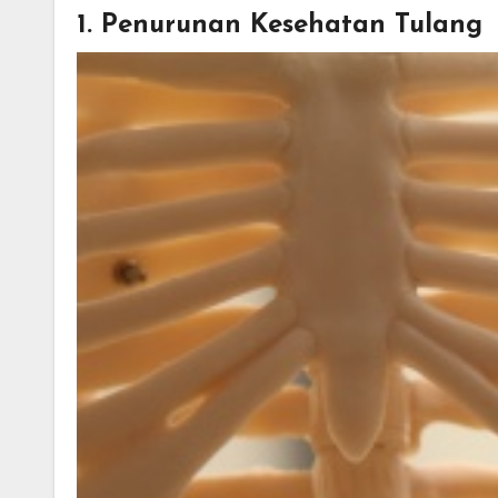
1. Penurunan Kesehatan Tulang