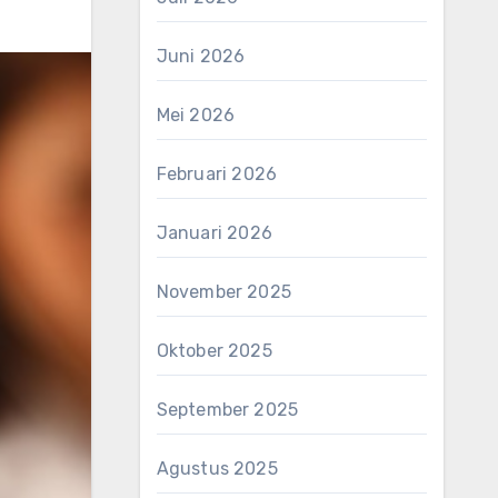
Juni 2026
Mei 2026
Februari 2026
Januari 2026
November 2025
Oktober 2025
September 2025
Agustus 2025