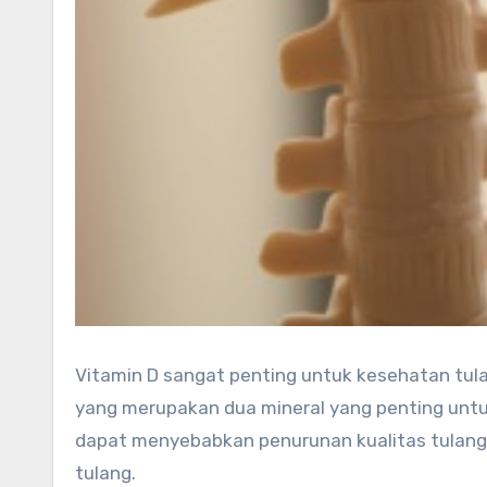
Vitamin D sangat penting untuk kesehatan tul
yang merupakan dua mineral yang penting unt
dapat menyebabkan penurunan kualitas tulang,
tulang.