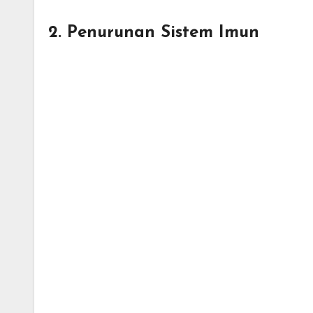
2. Penurunan Sistem Imun