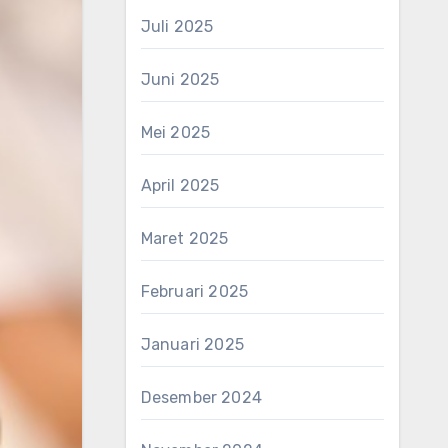
Juli 2025
Juni 2025
Mei 2025
April 2025
Maret 2025
Februari 2025
Januari 2025
Desember 2024