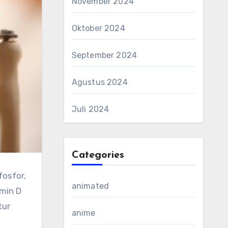
November 2024
Oktober 2024
September 2024
Agustus 2024
Juli 2024
Categories
fosfor,
animated
min D
tur
anime