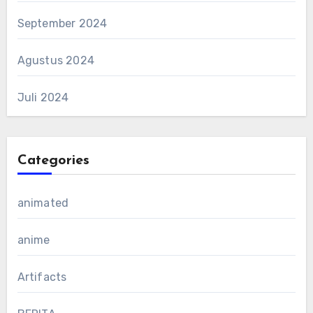
September 2024
Agustus 2024
Juli 2024
Categories
animated
anime
Artifacts