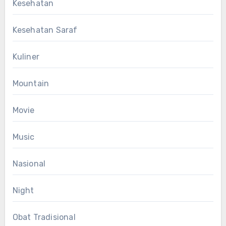
Kesehatan
Kesehatan Saraf
Kuliner
Mountain
Movie
Music
Nasional
Night
Obat Tradisional