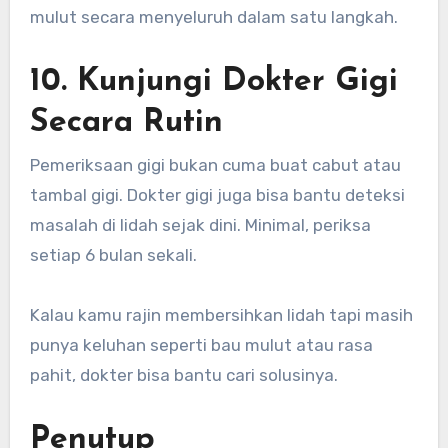
mulut secara menyeluruh dalam satu langkah.
10. Kunjungi Dokter Gigi
Secara Rutin
Pemeriksaan gigi bukan cuma buat cabut atau
tambal gigi. Dokter gigi juga bisa bantu deteksi
masalah di lidah sejak dini. Minimal, periksa
setiap 6 bulan sekali.
Kalau kamu rajin membersihkan lidah tapi masih
punya keluhan seperti bau mulut atau rasa
pahit, dokter bisa bantu cari solusinya.
Penutup