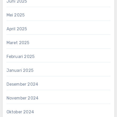
Juni 2025
Mei 2025
April 2025
Maret 2025
Februari 2025
Januari 2025
Desember 2024
November 2024
Oktober 2024