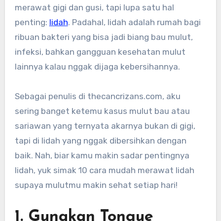
merawat gigi dan gusi, tapi lupa satu hal
penting:
lidah
. Padahal, lidah adalah rumah bagi
ribuan bakteri yang bisa jadi biang bau mulut,
infeksi, bahkan gangguan kesehatan mulut
lainnya kalau nggak dijaga kebersihannya.
Sebagai penulis di thecancrizans.com, aku
sering banget ketemu kasus mulut bau atau
sariawan yang ternyata akarnya bukan di gigi,
tapi di lidah yang nggak dibersihkan dengan
baik. Nah, biar kamu makin sadar pentingnya
lidah, yuk simak 10 cara mudah merawat lidah
supaya mulutmu makin sehat setiap hari!
1. Gunakan Tongue