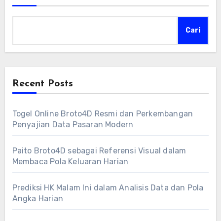
Cari
Recent Posts
Togel Online Broto4D Resmi dan Perkembangan
Penyajian Data Pasaran Modern
Paito Broto4D sebagai Referensi Visual dalam
Membaca Pola Keluaran Harian
Prediksi HK Malam Ini dalam Analisis Data dan Pola
Angka Harian