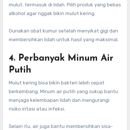
mulut, termasuk di lidah. Pilih produk yang bebas
alkohol agar nggak bikin mulut kering.
Gunakan obat kumur setelah menyikat gigi dan
membersihkan lidah untuk hasil yang maksimal.
4. Perbanyak Minum Air
Putih
Mulut kering bisa bikin bakteri lebih cepat
berkembang. Minum air putih yang cukup bantu
menjaga kelembapan lidah dan mengurangi
risiko iritasi atau infeksi.
Selain itu, air juga bantu membersihkan sisa-