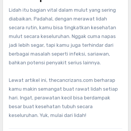
Lidah itu bagian vital dalam mulut yang sering
diabaikan. Padahal, dengan merawat lidah
secara rutin, kamu bisa tingkatkan kesehatan
mulut secara keseluruhan. Nggak cuma napas
jadi lebih segar, tapi kamu juga terhindar dari
berbagai masalah seperti infeksi, sariawan,
bahkan potensi penyakit serius lainnya.
Lewat artikel ini, thecancrizans.com berharap
kamu makin semangat buat rawat lidah setiap
hari. Ingat, perawatan kecil bisa berdampak
besar buat kesehatan tubuh secara
keseluruhan. Yuk, mulai dari lidah!