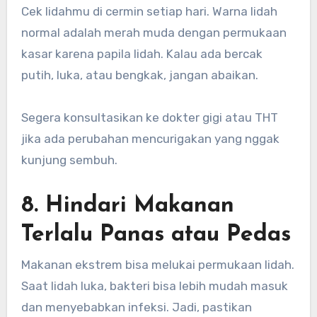
Cek lidahmu di cermin setiap hari. Warna lidah
normal adalah merah muda dengan permukaan
kasar karena papila lidah. Kalau ada bercak
putih, luka, atau bengkak, jangan abaikan.
Segera konsultasikan ke dokter gigi atau THT
jika ada perubahan mencurigakan yang nggak
kunjung sembuh.
8. Hindari Makanan
Terlalu Panas atau Pedas
Makanan ekstrem bisa melukai permukaan lidah.
Saat lidah luka, bakteri bisa lebih mudah masuk
dan menyebabkan infeksi. Jadi, pastikan