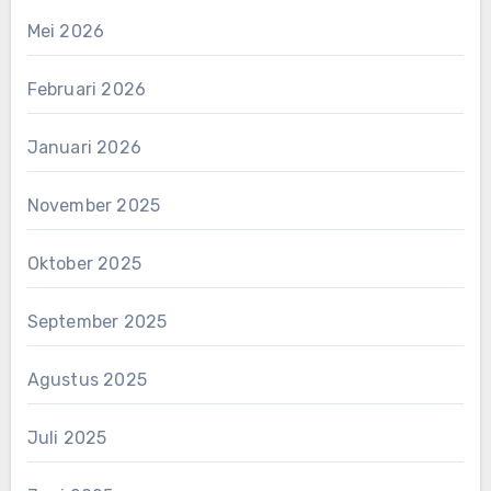
Mei 2026
Februari 2026
Januari 2026
November 2025
Oktober 2025
September 2025
Agustus 2025
Juli 2025