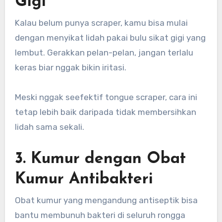
Gigi
Kalau belum punya scraper, kamu bisa mulai
dengan menyikat lidah pakai bulu sikat gigi yang
lembut. Gerakkan pelan-pelan, jangan terlalu
keras biar nggak bikin iritasi.
Meski nggak seefektif tongue scraper, cara ini
tetap lebih baik daripada tidak membersihkan
lidah sama sekali.
3. Kumur dengan Obat
Kumur Antibakteri
Obat kumur yang mengandung antiseptik bisa
bantu membunuh bakteri di seluruh rongga