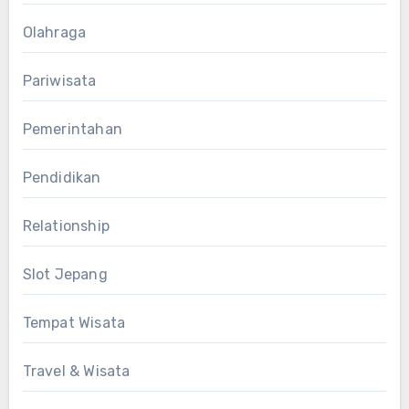
Olahraga
Pariwisata
Pemerintahan
Pendidikan
Relationship
Slot Jepang
Tempat Wisata
Travel & Wisata