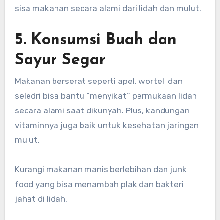
sisa makanan secara alami dari lidah dan mulut.
5. Konsumsi Buah dan
Sayur Segar
Makanan berserat seperti apel, wortel, dan
seledri bisa bantu “menyikat” permukaan lidah
secara alami saat dikunyah. Plus, kandungan
vitaminnya juga baik untuk kesehatan jaringan
mulut.
Kurangi makanan manis berlebihan dan junk
food yang bisa menambah plak dan bakteri
jahat di lidah.