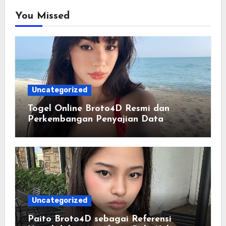
You Missed
Uncategorized
Togel Online Broto4D Resmi dan
Perkembangan Penyajian Data
Pasaran Modern
Uncategorized
Paito Broto4D sebagai Referensi