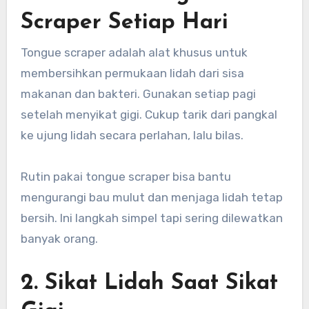
Scraper Setiap Hari
Tongue scraper adalah alat khusus untuk
membersihkan permukaan lidah dari sisa
makanan dan bakteri. Gunakan setiap pagi
setelah menyikat gigi. Cukup tarik dari pangkal
ke ujung lidah secara perlahan, lalu bilas.
Rutin pakai tongue scraper bisa bantu
mengurangi bau mulut dan menjaga lidah tetap
bersih. Ini langkah simpel tapi sering dilewatkan
banyak orang.
2. Sikat Lidah Saat Sikat