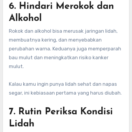
6. Hindari Merokok dan
Alkohol
Rokok dan alkohol bisa merusak jaringan lidah,
membuatnya kering, dan menyebabkan
perubahan warna. Keduanya juga memperparah
bau mulut dan meningkatkan risiko kanker
mulut.
Kalau kamu ingin punya lidah sehat dan napas
segar, ini kebiasaan pertama yang harus diubah.
7. Rutin Periksa Kondisi
Lidah