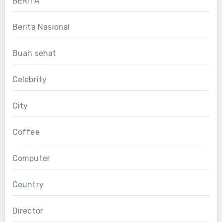
BERITA
Berita Nasional
Buah sehat
Celebrity
City
Coffee
Computer
Country
Director