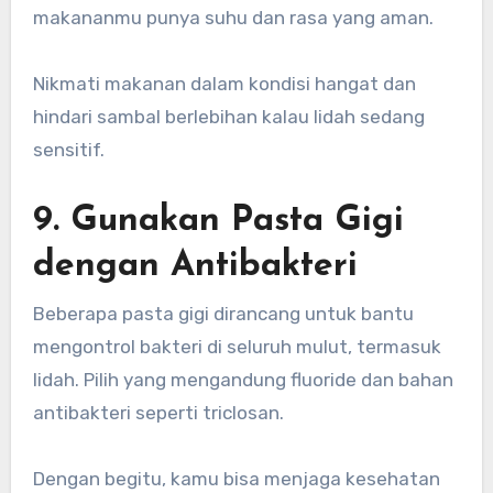
makananmu punya suhu dan rasa yang aman.
Nikmati makanan dalam kondisi hangat dan
hindari sambal berlebihan kalau lidah sedang
sensitif.
9. Gunakan Pasta Gigi
dengan Antibakteri
Beberapa pasta gigi dirancang untuk bantu
mengontrol bakteri di seluruh mulut, termasuk
lidah. Pilih yang mengandung fluoride dan bahan
antibakteri seperti triclosan.
Dengan begitu, kamu bisa menjaga kesehatan