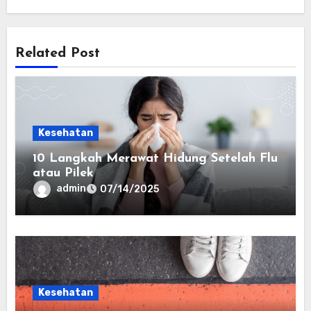
Related Post
Kesehatan
10 Langkah Merawat Hidung Setelah Flu
atau Pilek
admin
07/14/2025
Kesehatan