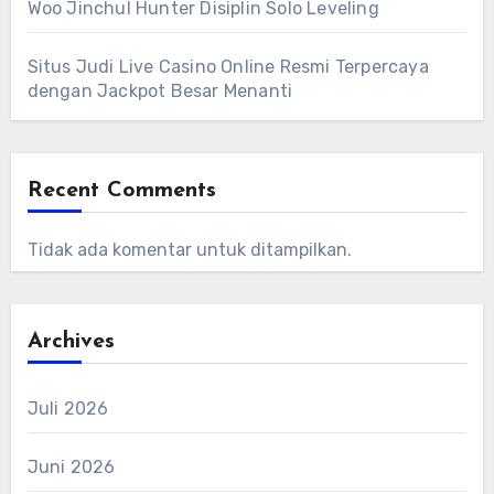
Woo Jinchul Hunter Disiplin Solo Leveling
Situs Judi Live Casino Online Resmi Terpercaya
dengan Jackpot Besar Menanti
Recent Comments
Tidak ada komentar untuk ditampilkan.
Archives
Juli 2026
Juni 2026