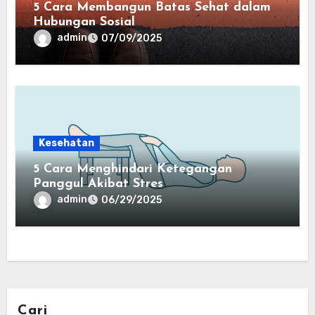
5 Cara Membangun Batas Sehat dalam
Hubungan Sosial
admin
07/09/2025
Kesehatan
5 Cara Menghindari Ketegangan
Panggul Akibat Stres
admin
06/29/2025
Cari