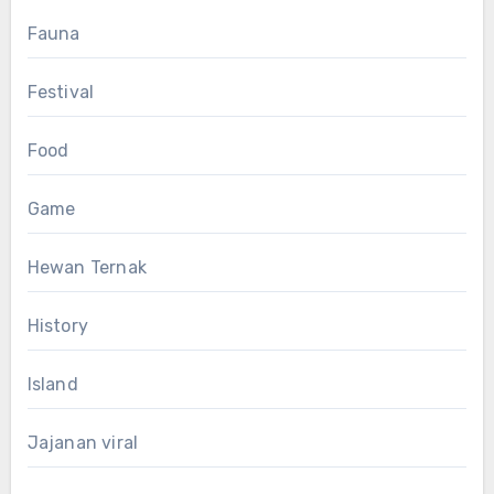
Fauna
Festival
Food
Game
Hewan Ternak
History
Island
Jajanan viral