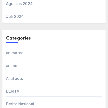
Agustus 2024
Juli 2024
Categories
animated
anime
Artifacts
BERITA
Berita Nasional