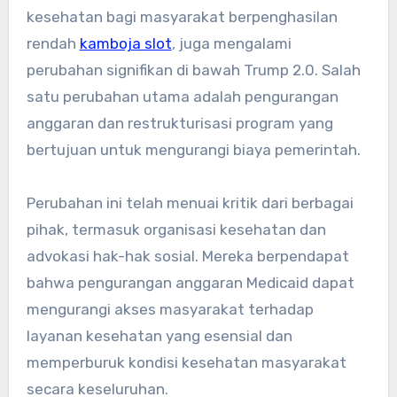
kesehatan bagi masyarakat berpenghasilan
rendah
kamboja slot
, juga mengalami
perubahan signifikan di bawah Trump 2.0. Salah
satu perubahan utama adalah pengurangan
anggaran dan restrukturisasi program yang
bertujuan untuk mengurangi biaya pemerintah.
Perubahan ini telah menuai kritik dari berbagai
pihak, termasuk organisasi kesehatan dan
advokasi hak-hak sosial. Mereka berpendapat
bahwa pengurangan anggaran Medicaid dapat
mengurangi akses masyarakat terhadap
layanan kesehatan yang esensial dan
memperburuk kondisi kesehatan masyarakat
secara keseluruhan.