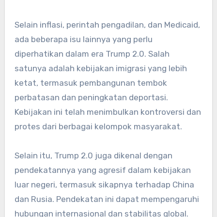
Selain inflasi, perintah pengadilan, dan Medicaid,
ada beberapa isu lainnya yang perlu
diperhatikan dalam era Trump 2.0. Salah
satunya adalah kebijakan imigrasi yang lebih
ketat, termasuk pembangunan tembok
perbatasan dan peningkatan deportasi.
Kebijakan ini telah menimbulkan kontroversi dan
protes dari berbagai kelompok masyarakat.
Selain itu, Trump 2.0 juga dikenal dengan
pendekatannya yang agresif dalam kebijakan
luar negeri, termasuk sikapnya terhadap China
dan Rusia. Pendekatan ini dapat mempengaruhi
hubungan internasional dan stabilitas global.