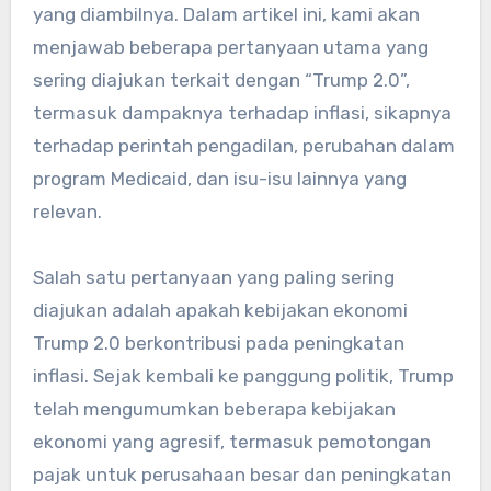
yang diambilnya. Dalam artikel ini, kami akan
menjawab beberapa pertanyaan utama yang
sering diajukan terkait dengan “Trump 2.0”,
termasuk dampaknya terhadap inflasi, sikapnya
terhadap perintah pengadilan, perubahan dalam
program Medicaid, dan isu-isu lainnya yang
relevan.
Salah satu pertanyaan yang paling sering
diajukan adalah apakah kebijakan ekonomi
Trump 2.0 berkontribusi pada peningkatan
inflasi. Sejak kembali ke panggung politik, Trump
telah mengumumkan beberapa kebijakan
ekonomi yang agresif, termasuk pemotongan
pajak untuk perusahaan besar dan peningkatan