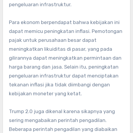
pengeluaran infrastruktur.
Para ekonom berpendapat bahwa kebijakan ini
dapat memicu peningkatan inflasi. Pemotongan
pajak untuk perusahaan besar dapat
meningkatkan likuiditas di pasar, yang pada
gilirannya dapat meningkatkan permintaan dan
harga barang dan jasa. Selain itu, peningkatan
pengeluaran infrastruktur dapat menciptakan
tekanan inflasi jika tidak diimbangi dengan
kebijakan moneter yang ketat.
Trump 2.0 juga dikenal karena sikapnya yang
sering mengabaikan perintah pengadilan.
Beberapa perintah pengadilan yang diabaikan