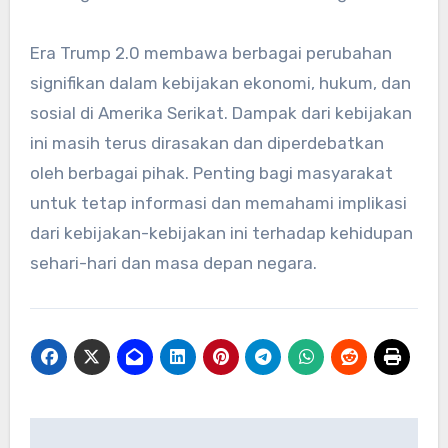
Era Trump 2.0 membawa berbagai perubahan
signifikan dalam kebijakan ekonomi, hukum, dan
sosial di Amerika Serikat. Dampak dari kebijakan
ini masih terus dirasakan dan diperdebatkan
oleh berbagai pihak. Penting bagi masyarakat
untuk tetap informasi dan memahami implikasi
dari kebijakan-kebijakan ini terhadap kehidupan
sehari-hari dan masa depan negara.
Navigasi