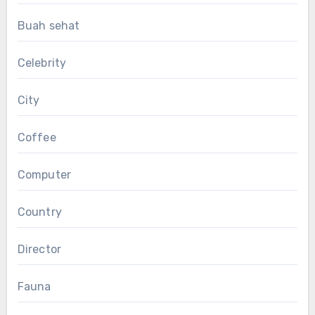
Buah sehat
Celebrity
City
Coffee
Computer
Country
Director
Fauna