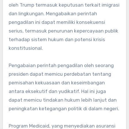
oleh Trump termasuk keputusan terkait imigrasi
dan lingkungan. Mengabaikan perintah
pengadilan ini dapat memiliki konsekuensi
serius, termasuk penurunan kepercayaan publik
terhadap sistem hukum dan potensi krisis
konstitusional.
Pengabaian perintah pengadilan oleh seorang
presiden dapat memicu perdebatan tentang
pemisahan kekuasaan dan keseimbangan
antara eksekutif dan yudikatif. Hal ini juga
dapat memicu tindakan hukum lebih lanjut dan
peningkatan ketegangan politik di dalam negeri.
Program Medicaid, yang menyediakan asuransi