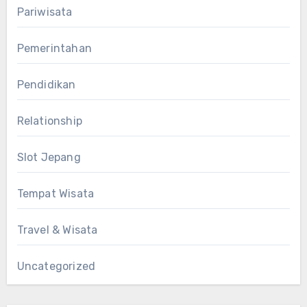
Pariwisata
Pemerintahan
Pendidikan
Relationship
Slot Jepang
Tempat Wisata
Travel & Wisata
Uncategorized