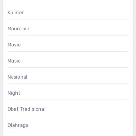
Kuliner
Mountain
Movie
Music
Nasional
Night
Obat Tradisional
Olahraga