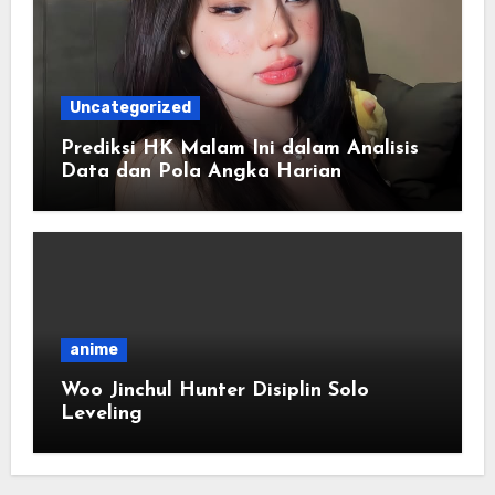
Uncategorized
Prediksi HK Malam Ini dalam Analisis
Data dan Pola Angka Harian
anime
Woo Jinchul Hunter Disiplin Solo
Leveling