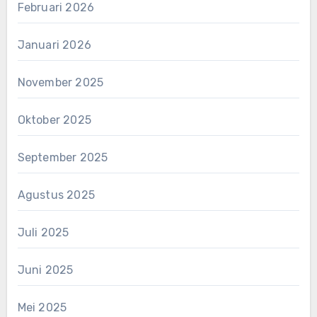
Februari 2026
Januari 2026
November 2025
Oktober 2025
September 2025
Agustus 2025
Juli 2025
Juni 2025
Mei 2025