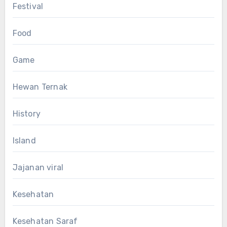
Festival
Food
Game
Hewan Ternak
History
Island
Jajanan viral
Kesehatan
Kesehatan Saraf