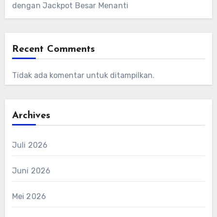
dengan Jackpot Besar Menanti
Recent Comments
Tidak ada komentar untuk ditampilkan.
Archives
Juli 2026
Juni 2026
Mei 2026