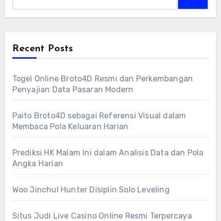
Recent Posts
Togel Online Broto4D Resmi dan Perkembangan
Penyajian Data Pasaran Modern
Paito Broto4D sebagai Referensi Visual dalam
Membaca Pola Keluaran Harian
Prediksi HK Malam Ini dalam Analisis Data dan Pola
Angka Harian
Woo Jinchul Hunter Disiplin Solo Leveling
Situs Judi Live Casino Online Resmi Terpercaya