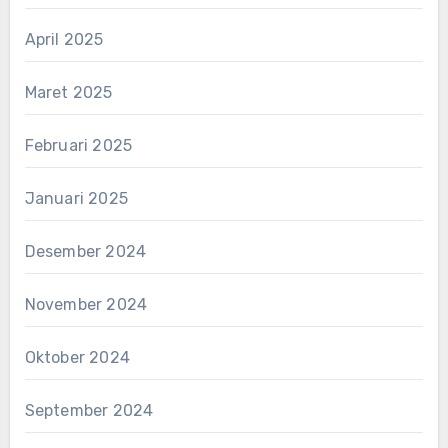
April 2025
Maret 2025
Februari 2025
Januari 2025
Desember 2024
November 2024
Oktober 2024
September 2024