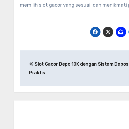
memilih slot gacor yang sesuai, dan menikmat
Navigasi
Slot Gacor Depo 10K dengan Sistem Depos
pos
Praktis