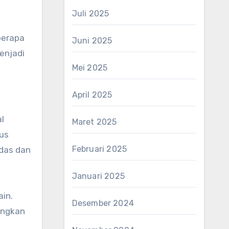
Juli 2025
berapa
Juni 2025
enjadi
Mei 2025
April 2025
l
Maret 2025
us
Februari 2025
rdas dan
Januari 2025
in.
Desember 2024
angkan