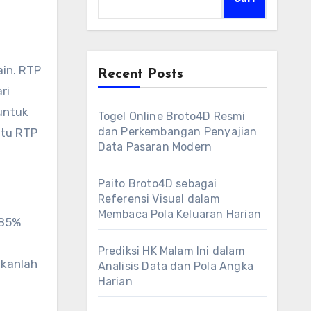
in. RTP
Recent Posts
ri
untuk
Togel Online Broto4D Resmi
dan Perkembangan Penyajian
itu RTP
Data Pasaran Modern
Paito Broto4D sebagai
Referensi Visual dalam
Membaca Pola Keluaran Harian
 85%
Prediksi HK Malam Ini dalam
ukanlah
Analisis Data dan Pola Angka
Harian