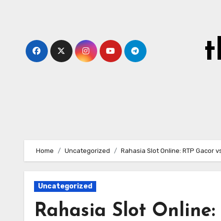
Skip
to
content
t
Home
Uncategorized
Rahasia Slot Online: RTP Gacor vs
Uncategorized
Rahasia Slot Online: