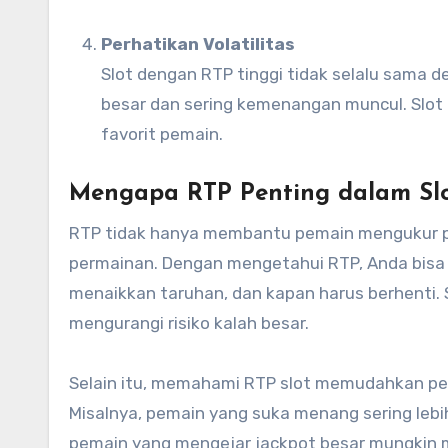
Perhatikan Volatilitas
Slot dengan RTP tinggi tidak selalu sama d
besar dan sering kemenangan muncul. Slot 
favorit pemain.
Mengapa RTP Penting dalam Slo
RTP tidak hanya membantu pemain mengukur p
permainan. Dengan mengetahui RTP, Anda bisa
menaikkan taruhan, dan kapan harus berhenti.
mengurangi risiko kalah besar.
Selain itu, memahami RTP slot memudahkan pe
Misalnya, pemain yang suka menang sering lebih
pemain yang mengejar jackpot besar mungkin m