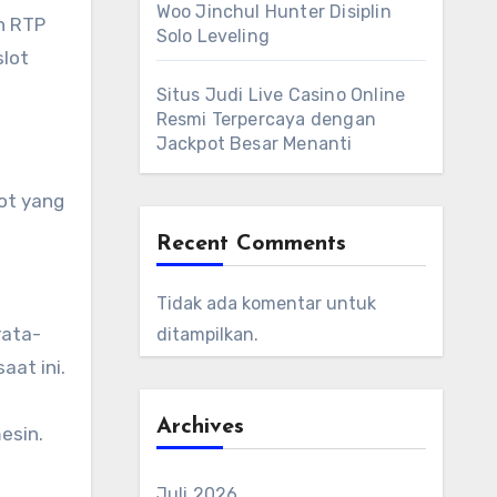
Woo Jinchul Hunter Disiplin
n RTP
Solo Leveling
slot
Situs Judi Live Casino Online
Resmi Terpercaya dengan
Jackpot Besar Menanti
ot yang
Recent Comments
Tidak ada komentar untuk
rata-
ditampilkan.
aat ini.
Archives
esin.
Juli 2026