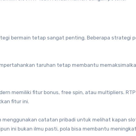
egi bermain tetap sangat penting. Beberapa strategi p
empertahankan taruhan tetap membantu memaksimalka
ern memiliki fitur bonus, free spin, atau multipliers. RT
n fitur ini.
n menggunakan catatan pribadi untuk melihat kapan slo
un ini bukan ilmu pasti, pola bisa membantu meningka