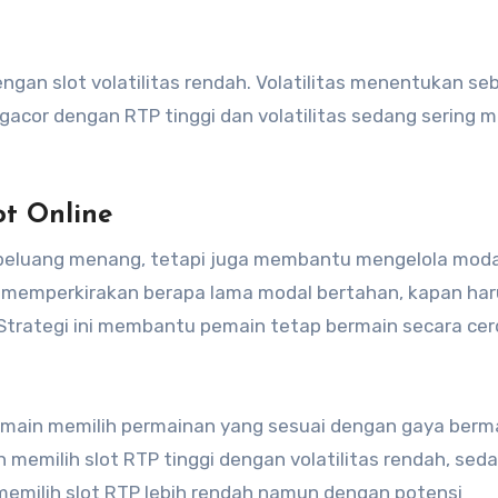
engan slot volatilitas rendah. Volatilitas menentukan se
gacor dengan RTP tinggi dan volatilitas sedang sering m
t Online
eluang menang, tetapi juga membantu mengelola moda
 memperkirakan berapa lama modal bertahan, kapan har
 Strategi ini membantu pemain tetap bermain secara ce
main memilih permainan yang sesuai dengan gaya berma
 memilih slot RTP tinggi dengan volatilitas rendah, sed
emilih slot RTP lebih rendah namun dengan potensi