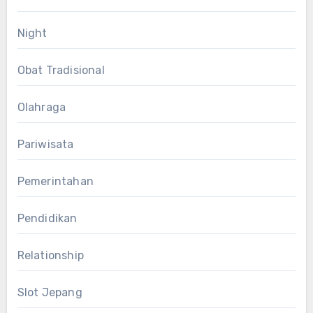
Night
Obat Tradisional
Olahraga
Pariwisata
Pemerintahan
Pendidikan
Relationship
Slot Jepang