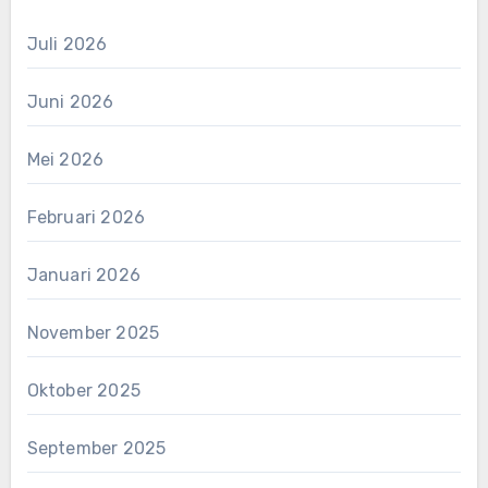
Juli 2026
Juni 2026
Mei 2026
Februari 2026
Januari 2026
November 2025
Oktober 2025
September 2025