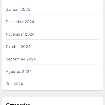
Januari 2025
Desember 2024
November 2024
Oktober 2024
September 2024
Agustus 2024
Juli 2024