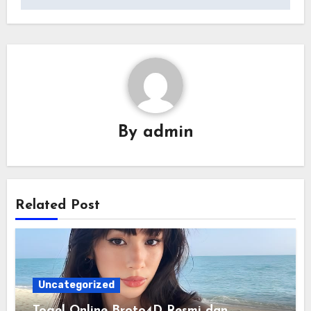
By
admin
Related Post
Uncategorized
Togel Online Broto4D Resmi dan