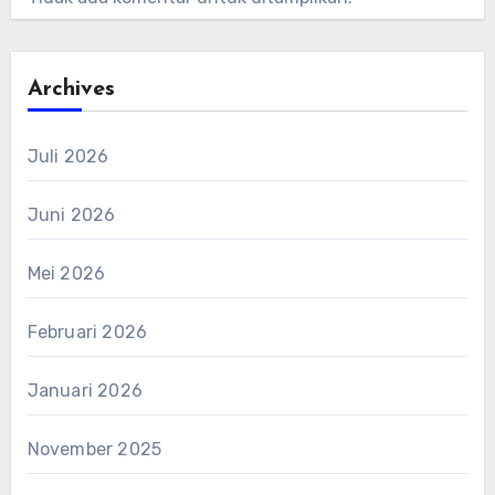
Archives
Juli 2026
Juni 2026
Mei 2026
Februari 2026
Januari 2026
November 2025