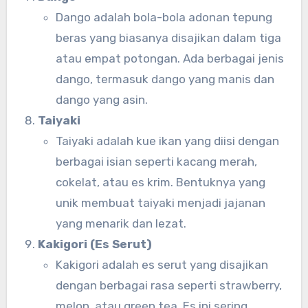
Dango adalah bola-bola adonan tepung
beras yang biasanya disajikan dalam tiga
atau empat potongan. Ada berbagai jenis
dango, termasuk dango yang manis dan
dango yang asin.
Taiyaki
Taiyaki adalah kue ikan yang diisi dengan
berbagai isian seperti kacang merah,
cokelat, atau es krim. Bentuknya yang
unik membuat taiyaki menjadi jajanan
yang menarik dan lezat.
Kakigori (Es Serut)
Kakigori adalah es serut yang disajikan
dengan berbagai rasa seperti strawberry,
melon, atau green tea. Es ini sering