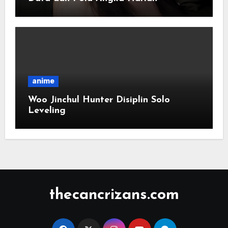
anime
Woo Jinchul Hunter Disiplin Solo
Leveling
thecancrizans.com