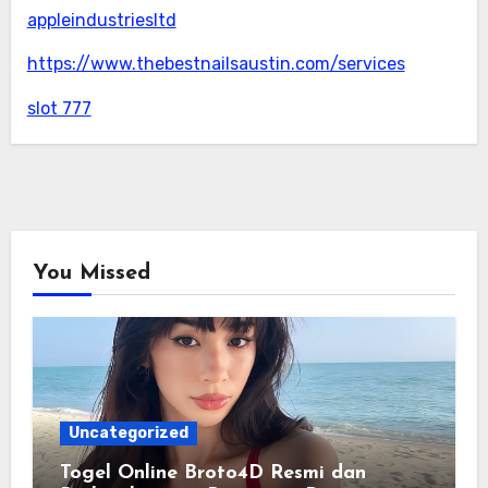
appleindustriesltd
https://www.thebestnailsaustin.com/services
slot 777
You Missed
Uncategorized
Togel Online Broto4D Resmi dan