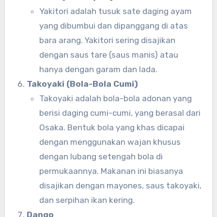
Yakitori adalah tusuk sate daging ayam
yang dibumbui dan dipanggang di atas
bara arang. Yakitori sering disajikan
dengan saus tare (saus manis) atau
hanya dengan garam dan lada.
Takoyaki (Bola-Bola Cumi)
Takoyaki adalah bola-bola adonan yang
berisi daging cumi-cumi, yang berasal dari
Osaka. Bentuk bola yang khas dicapai
dengan menggunakan wajan khusus
dengan lubang setengah bola di
permukaannya. Makanan ini biasanya
disajikan dengan mayones, saus takoyaki,
dan serpihan ikan kering.
Dango