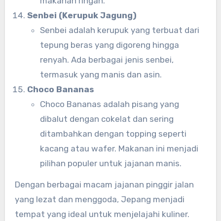
makanan ringan.
Senbei (Kerupuk Jagung)
Senbei adalah kerupuk yang terbuat dari
tepung beras yang digoreng hingga
renyah. Ada berbagai jenis senbei,
termasuk yang manis dan asin.
Choco Bananas
Choco Bananas adalah pisang yang
dibalut dengan cokelat dan sering
ditambahkan dengan topping seperti
kacang atau wafer. Makanan ini menjadi
pilihan populer untuk jajanan manis.
Dengan berbagai macam jajanan pinggir jalan
yang lezat dan menggoda, Jepang menjadi
tempat yang ideal untuk menjelajahi kuliner.