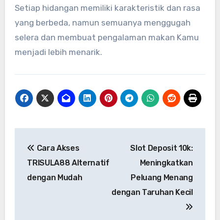
Setiap hidangan memiliki karakteristik dan rasa
yang berbeda, namun semuanya menggugah
selera dan membuat pengalaman makan Kamu
menjadi lebih menarik.
Navigasi
Cara Akses
Slot Deposit 10k:
pos
TRISULA88 Alternatif
Meningkatkan
dengan Mudah
Peluang Menang
dengan Taruhan Kecil