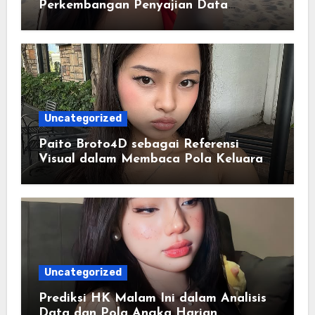
Perkembangan Penyajian Data
Pasaran Modern
Uncategorized
Paito Broto4D sebagai Referensi
Visual dalam Membaca Pola Keluaran
Harian
Uncategorized
Prediksi HK Malam Ini dalam Analisis
Data dan Pola Angka Harian