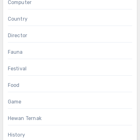
Computer
Country
Director
Fauna
Festival
Food
Game
Hewan Ternak
History