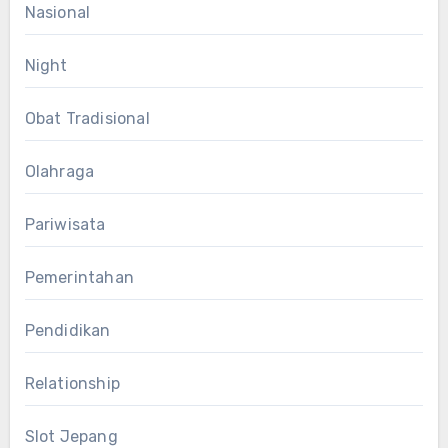
Nasional
Night
Obat Tradisional
Olahraga
Pariwisata
Pemerintahan
Pendidikan
Relationship
Slot Jepang