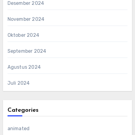
Desember 2024
November 2024
Oktober 2024
September 2024
Agustus 2024
Juli 2024
Categories
animated