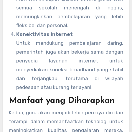
semua sekolah menengah di Inggris,
memungkinkan pembelajaran yang lebih
fleksibel dan personal.
Konektivitas Internet
Untuk mendukung pembelajaran daring,
pemerintah juga akan bekerja sama dengan
penyedia layanan internet untuk
menyediakan koneksi broadband yang stabil
dan terjangkau, terutama di wilayah
pedesaan atau kurang terlayani.
Manfaat yang Diharapkan
Kedua, guru akan menjadi lebih percaya diri dan
terampil dalam memanfaatkan teknologi untuk
meningkatkan kualitas pengajaran mereka.