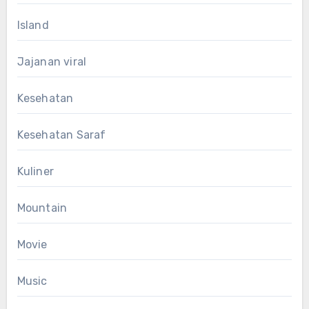
Island
Jajanan viral
Kesehatan
Kesehatan Saraf
Kuliner
Mountain
Movie
Music