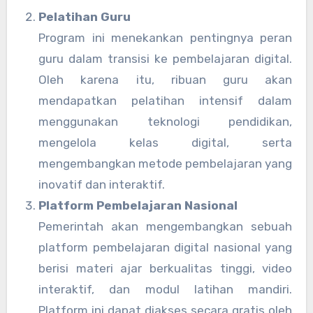
Pelatihan Guru
Program ini menekankan pentingnya peran
guru dalam transisi ke pembelajaran digital.
Oleh karena itu, ribuan guru akan
mendapatkan pelatihan intensif dalam
menggunakan teknologi pendidikan,
mengelola kelas digital, serta
mengembangkan metode pembelajaran yang
inovatif dan interaktif.
Platform Pembelajaran Nasional
Pemerintah akan mengembangkan sebuah
platform pembelajaran digital nasional yang
berisi materi ajar berkualitas tinggi, video
interaktif, dan modul latihan mandiri.
Platform ini dapat diakses secara gratis oleh