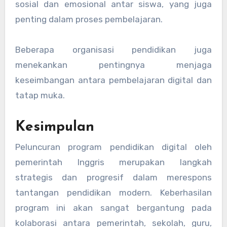
sosial dan emosional antar siswa, yang juga
penting dalam proses pembelajaran.
Beberapa organisasi pendidikan juga
menekankan pentingnya menjaga
keseimbangan antara pembelajaran digital dan
tatap muka.
Kesimpulan
Peluncuran program pendidikan digital oleh
pemerintah Inggris merupakan langkah
strategis dan progresif dalam merespons
tantangan pendidikan modern. Keberhasilan
program ini akan sangat bergantung pada
kolaborasi antara pemerintah, sekolah, guru,