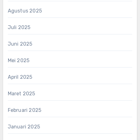
Agustus 2025
Juli 2025
Juni 2025
Mei 2025
April 2025
Maret 2025
Februari 2025
Januari 2025