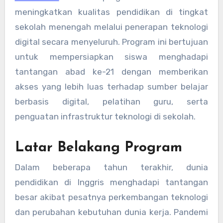
meningkatkan kualitas pendidikan di tingkat
sekolah menengah melalui penerapan teknologi
digital secara menyeluruh. Program ini bertujuan
untuk mempersiapkan siswa menghadapi
tantangan abad ke-21 dengan memberikan
akses yang lebih luas terhadap sumber belajar
berbasis digital, pelatihan guru, serta
penguatan infrastruktur teknologi di sekolah.
Latar Belakang Program
Dalam beberapa tahun terakhir, dunia
pendidikan di Inggris menghadapi tantangan
besar akibat pesatnya perkembangan teknologi
dan perubahan kebutuhan dunia kerja. Pandemi