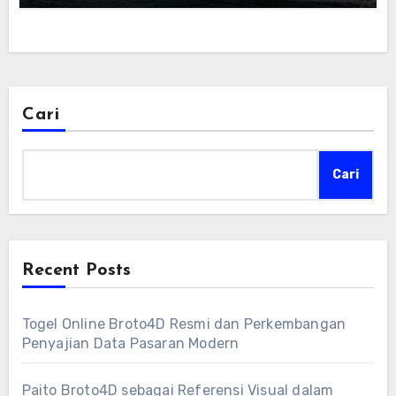
Cari
Cari
Recent Posts
Togel Online Broto4D Resmi dan Perkembangan
Penyajian Data Pasaran Modern
Paito Broto4D sebagai Referensi Visual dalam