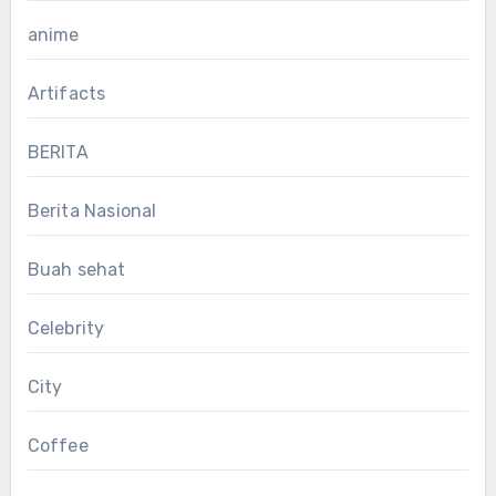
anime
Artifacts
BERITA
Berita Nasional
Buah sehat
Celebrity
City
Coffee