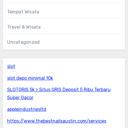
Tempat Wisata
Travel & Wisata
Uncategorized
slot
slot depo minimal 10k
SLOTQRIS 5k > Situs QRIS Deposit 5 Ribu Terbaru
Super Gacor
appleindustriesltd
https://www.thebestnailsaustin.com/services