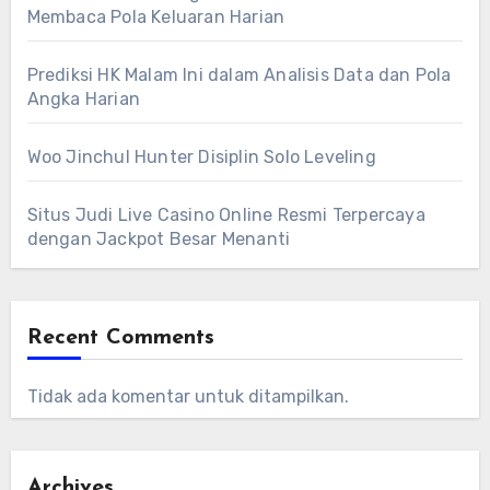
Membaca Pola Keluaran Harian
Prediksi HK Malam Ini dalam Analisis Data dan Pola
Angka Harian
Woo Jinchul Hunter Disiplin Solo Leveling
Situs Judi Live Casino Online Resmi Terpercaya
dengan Jackpot Besar Menanti
Recent Comments
Tidak ada komentar untuk ditampilkan.
Archives