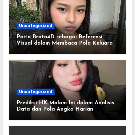
Uncategorized
Paito Broto4D sebagai Referensi
Visual dalam Membaca Pola Keluaran
Harian
Uncategorized
Prediksi HK Malam Ini dalam Analisis
Data dan Pola Angka Harian