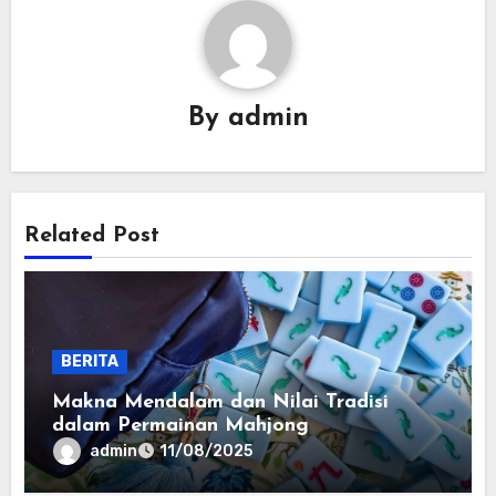
By
admin
Related Post
BERITA
Makna Mendalam dan Nilai Tradisi
dalam Permainan Mahjong
admin
11/08/2025