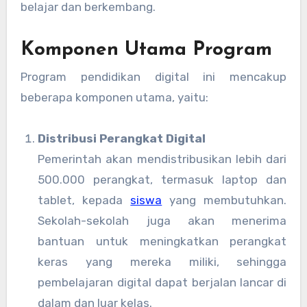
belajar dan berkembang.
Komponen Utama Program
Program pendidikan digital ini mencakup
beberapa komponen utama, yaitu:
Distribusi Perangkat Digital
Pemerintah akan mendistribusikan lebih dari
500.000 perangkat, termasuk laptop dan
tablet, kepada
siswa
yang membutuhkan.
Sekolah-sekolah juga akan menerima
bantuan untuk meningkatkan perangkat
keras yang mereka miliki, sehingga
pembelajaran digital dapat berjalan lancar di
dalam dan luar kelas.