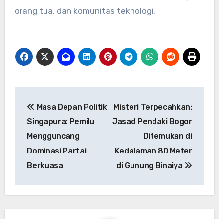
orang tua, dan komunitas teknologi.
Navigasi
Masa Depan Politik
Misteri Terpecahkan:
pos
Singapura: Pemilu
Jasad Pendaki Bogor
Mengguncang
Ditemukan di
Dominasi Partai
Kedalaman 80 Meter
Berkuasa
di Gunung Binaiya