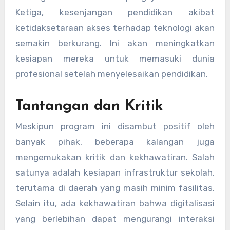
Ketiga, kesenjangan pendidikan akibat
ketidaksetaraan akses terhadap teknologi akan
semakin berkurang. Ini akan meningkatkan
kesiapan mereka untuk memasuki dunia
profesional setelah menyelesaikan pendidikan.
Tantangan dan Kritik
Meskipun program ini disambut positif oleh
banyak pihak, beberapa kalangan juga
mengemukakan kritik dan kekhawatiran. Salah
satunya adalah kesiapan infrastruktur sekolah,
terutama di daerah yang masih minim fasilitas.
Selain itu, ada kekhawatiran bahwa digitalisasi
yang berlebihan dapat mengurangi interaksi