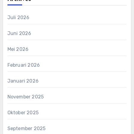
Juli 2026
Juni 2026
Mei 2026
Februari 2026
Januari 2026
November 2025
Oktober 2025
September 2025