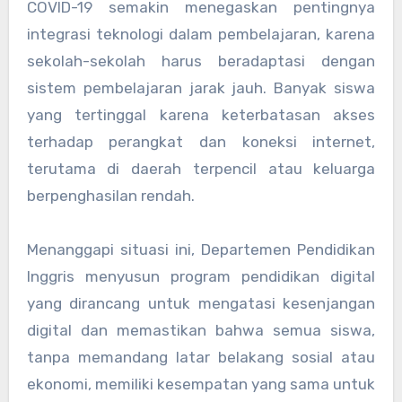
COVID-19 semakin menegaskan pentingnya
integrasi teknologi dalam pembelajaran, karena
sekolah-sekolah harus beradaptasi dengan
sistem pembelajaran jarak jauh. Banyak siswa
yang tertinggal karena keterbatasan akses
terhadap perangkat dan koneksi internet,
terutama di daerah terpencil atau keluarga
berpenghasilan rendah.
Menanggapi situasi ini, Departemen Pendidikan
Inggris menyusun program pendidikan digital
yang dirancang untuk mengatasi kesenjangan
digital dan memastikan bahwa semua siswa,
tanpa memandang latar belakang sosial atau
ekonomi, memiliki kesempatan yang sama untuk