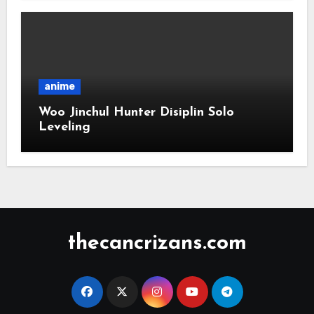
anime
Woo Jinchul Hunter Disiplin Solo
Leveling
thecancrizans.com