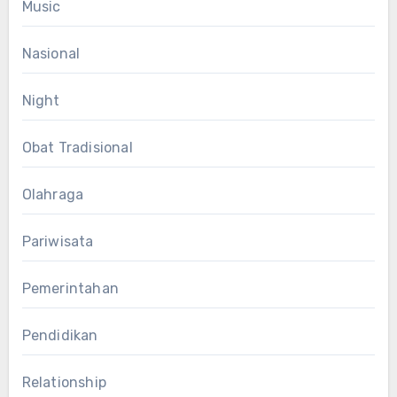
Music
Nasional
Night
Obat Tradisional
Olahraga
Pariwisata
Pemerintahan
Pendidikan
Relationship