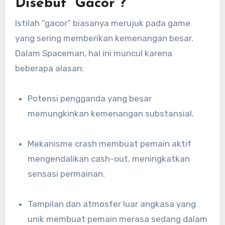
Disebut “Gacor”?
Istilah “gacor” biasanya merujuk pada game
yang sering memberikan kemenangan besar.
Dalam Spaceman, hal ini muncul karena
beberapa alasan:
Potensi pengganda yang besar
memungkinkan kemenangan substansial.
Mekanisme crash membuat pemain aktif
mengendalikan cash-out, meningkatkan
sensasi permainan.
Tampilan dan atmosfer luar angkasa yang
unik membuat pemain merasa sedang dalam