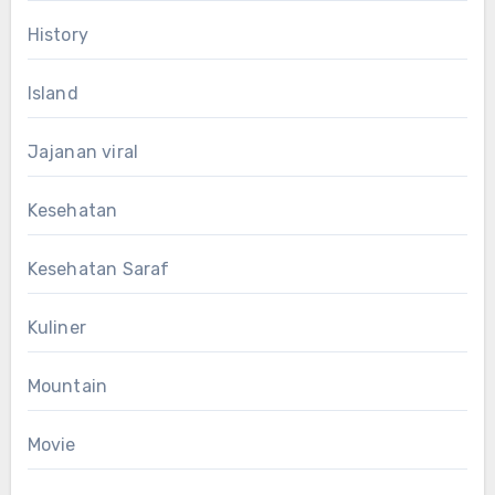
History
Island
Jajanan viral
Kesehatan
Kesehatan Saraf
Kuliner
Mountain
Movie