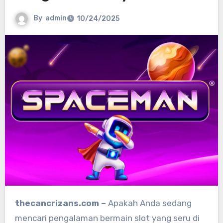
By
admin
10/24/2025
thecancrizans.com –
Apakah Anda sedang
mencari pengalaman bermain slot yang seru di