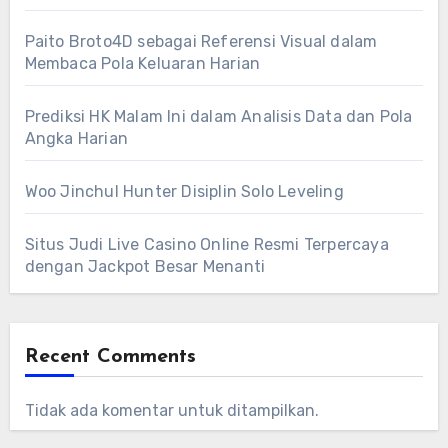
Paito Broto4D sebagai Referensi Visual dalam
Membaca Pola Keluaran Harian
Prediksi HK Malam Ini dalam Analisis Data dan Pola
Angka Harian
Woo Jinchul Hunter Disiplin Solo Leveling
Situs Judi Live Casino Online Resmi Terpercaya
dengan Jackpot Besar Menanti
Recent Comments
Tidak ada komentar untuk ditampilkan.