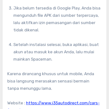
Jika belum tersedia di Google Play, Anda bisa
mengunduh file APK dari sumber terpercaya,
lalu aktifkan izin pemasangan dari sumber
tidak dikenal.
Setelah instalasi selesai, buka aplikasi, buat
akun atau masuk ke akun Anda, lalu mulai
mainkan Spaceman.
Karena dirancang khusus untuk mobile, Anda
bisa langsung merasakan sensasi bermain
tanpa menunggu lama.
Website :
https://www.i35autodirect.com/cars-