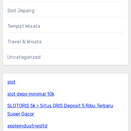
Slot Jepang
Tempat Wisata
Travel & Wisata
Uncategorized
slot
slot depo minimal 10k
SLOTQRIS 5k > Situs QRIS Deposit 5 Ribu Terbaru
Super Gacor
appleindustriesltd