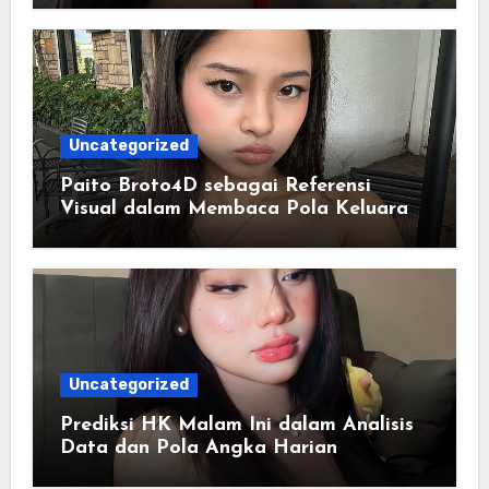
Uncategorized
Paito Broto4D sebagai Referensi
Visual dalam Membaca Pola Keluaran
Harian
Uncategorized
Prediksi HK Malam Ini dalam Analisis
Data dan Pola Angka Harian