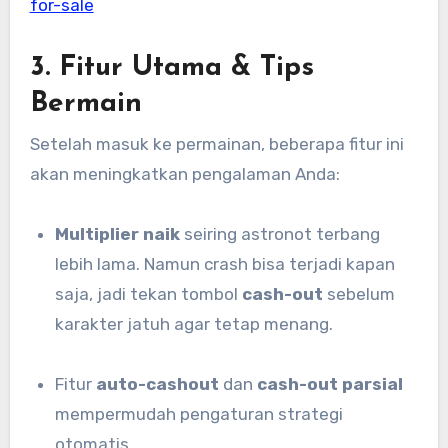
for-sale
3. Fitur Utama & Tips
Bermain
Setelah masuk ke permainan, beberapa fitur ini
akan meningkatkan pengalaman Anda:
Multiplier naik
seiring astronot terbang
lebih lama. Namun crash bisa terjadi kapan
saja, jadi tekan tombol
cash-out
sebelum
karakter jatuh agar tetap menang.
Fitur
auto-cashout
dan
cash-out parsial
mempermudah pengaturan strategi
otomatis.