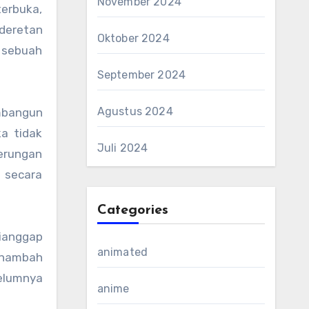
November 2024
terbuka,
deretan
Oktober 2024
 sebuah
September 2024
Agustus 2024
mbangun
a tidak
Juli 2024
derungan
 secara
Categories
ianggap
animated
menambah
elumnya
anime