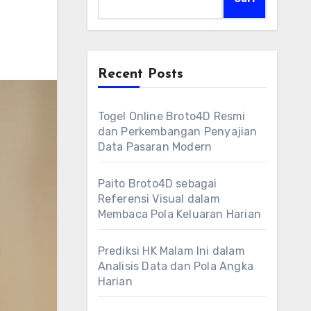
Recent Posts
Togel Online Broto4D Resmi
dan Perkembangan Penyajian
Data Pasaran Modern
Paito Broto4D sebagai
Referensi Visual dalam
Membaca Pola Keluaran Harian
Prediksi HK Malam Ini dalam
Analisis Data dan Pola Angka
Harian