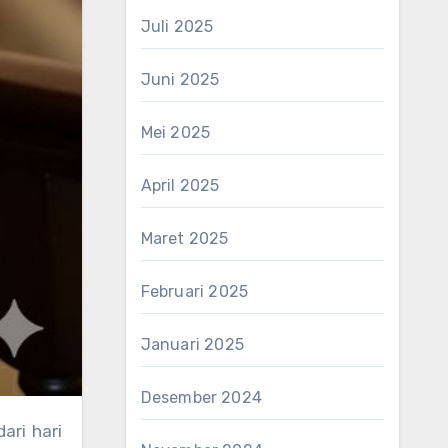
Juli 2025
Juni 2025
Mei 2025
April 2025
Maret 2025
Februari 2025
Januari 2025
Desember 2024
ari hari