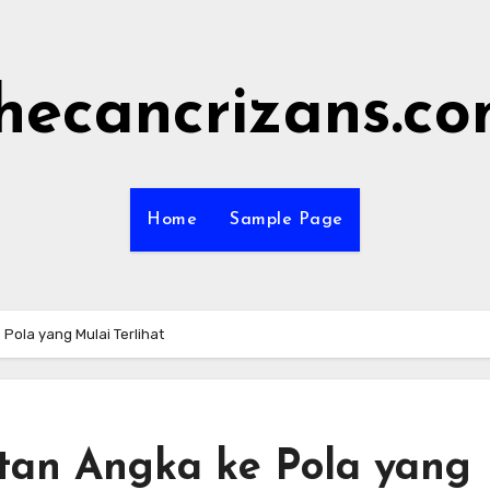
hecancrizans.c
Home
Sample Page
Pola yang Mulai Terlihat
tan Angka ke Pola yang