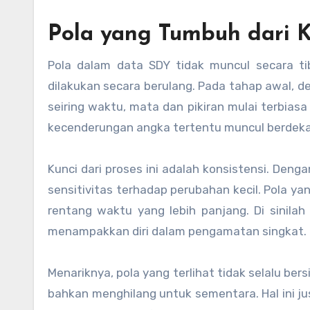
Pola yang Tumbuh dari 
Pola dalam data SDY tidak muncul secara ti
dilakukan secara berulang. Pada tahap awal, 
seiring waktu, mata dan pikiran mulai terbias
kecenderungan angka tertentu muncul berdekat
Kunci dari proses ini adalah konsistensi. Den
sensitivitas terhadap perubahan kecil. Pola ya
rentang waktu yang lebih panjang. Di sinila
menampakkan diri dalam pengamatan singkat.
Menariknya, pola yang terlihat tidak selalu ber
bahkan menghilang untuk sementara. Hal ini ju