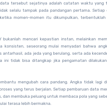
, data tersebut sejatinya adalah catatan waktu yang 
idak selalu tampak pada pandangan pertama. Setiap 
ketika momen-momen itu dikumpulkan, terbentuklah
bukanlah mencari kepastian instan, melainkan me
a konsisten, seseorang mulai menyadari bahwa angk
s antarhasil, ada jeda yang berulang, serta ada kecen
 ini tidak bisa ditangkap jika pengamatan dilakukan
embantu mengubah cara pandang. Angka tidak lagi d
ri proses yang terus berjalan. Setiap pembaruan data 
s, dan membuka peluang untuk membaca pola yang seb
ulai terasa lebih bermakna.