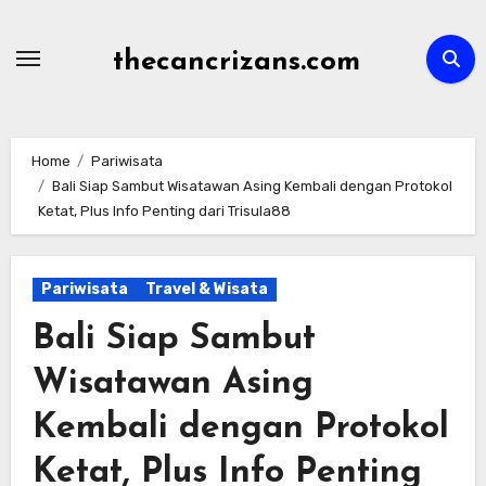
Skip
to
thecancrizans.com
content
Home
Pariwisata
Bali Siap Sambut Wisatawan Asing Kembali dengan Protokol
Ketat, Plus Info Penting dari Trisula88
Pariwisata
Travel & Wisata
Bali Siap Sambut
Wisatawan Asing
Kembali dengan Protokol
Ketat, Plus Info Penting