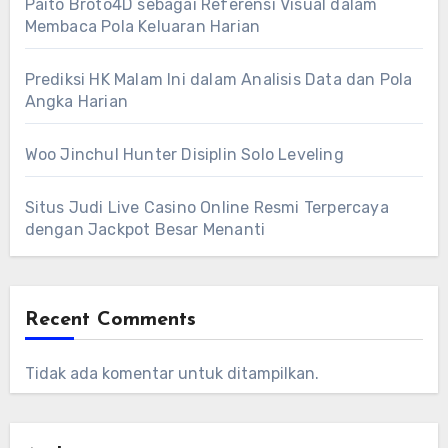
Paito Broto4D sebagai Referensi Visual dalam
Membaca Pola Keluaran Harian
Prediksi HK Malam Ini dalam Analisis Data dan Pola
Angka Harian
Woo Jinchul Hunter Disiplin Solo Leveling
Situs Judi Live Casino Online Resmi Terpercaya
dengan Jackpot Besar Menanti
Recent Comments
Tidak ada komentar untuk ditampilkan.