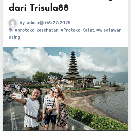
dari Trisula88
By
admin
06/27/2025
#protokol kesehatan
,
#Protokol Ketat
,
#wisatawan
asing