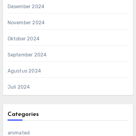
Desember 2024
November 2024
Oktober 2024
September 2024
Agustus 2024
Juli 2024
Categories
animated