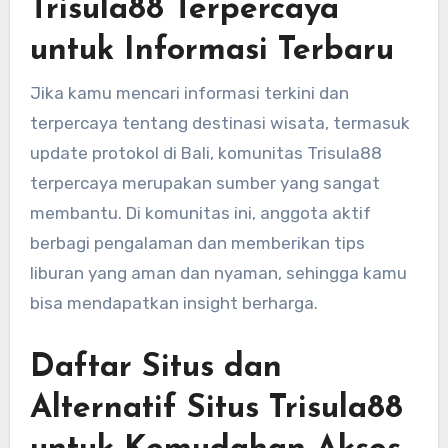
Trisula88 Terpercaya
untuk Informasi Terbaru
Jika kamu mencari informasi terkini dan
terpercaya tentang destinasi wisata, termasuk
update protokol di Bali, komunitas Trisula88
terpercaya merupakan sumber yang sangat
membantu. Di komunitas ini, anggota aktif
berbagi pengalaman dan memberikan tips
liburan yang aman dan nyaman, sehingga kamu
bisa mendapatkan insight berharga.
Daftar Situs dan
Alternatif Situs Trisula88