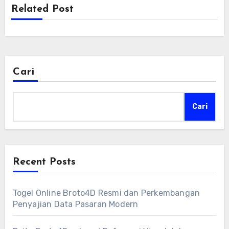
Related Post
Cari
Cari
Recent Posts
Togel Online Broto4D Resmi dan Perkembangan
Penyajian Data Pasaran Modern