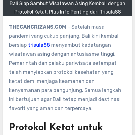
Bali Siap Sambut Wisatawan Asing Kembali dengan
Protokol Ketat, Plus Info Penting dari Trisula88
THECANCRIZANS.COM
– Setelah masa
pandemi yang cukup panjang, Bali kini kembali
bersiap
trisula88
menyambut kedatangan
wisatawan asing dengan antusiasme tinggi.
Pemerintah dan pelaku pariwisata setempat
telah menyiapkan protokol kesehatan yang
ketat demi menjaga keamanan dan
kenyamanan para pengunjung. Semua langkah
ini bertujuan agar Bali tetap menjadi destinasi
favorit yang aman dan terpercaya.
Protokol Ketat untuk