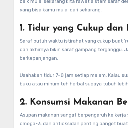
baik mulai sekarang kita rawat sistem saraf den
yang bisa kamu mulai dari sekarang.
1. Tidur yang Cukup dan 
Saraf butuh waktu istirahat yang cukup buat ‘re
dan akhirnya bikin saraf gampang terganggu.
berkepanjangan.
Usahakan tidur 7–8 jam setiap malam. Kalau sus
buku atau minum teh herbal supaya tubuh lebih 
2. Konsumsi Makanan Be
Asupan makanan sangat berpengaruh ke kerja si
omega-3, dan antioksidan penting banget buat