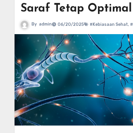
Saraf Tetap Optimal
By
admin
06/20/2025
#Kebiasaan Sehat
,
#