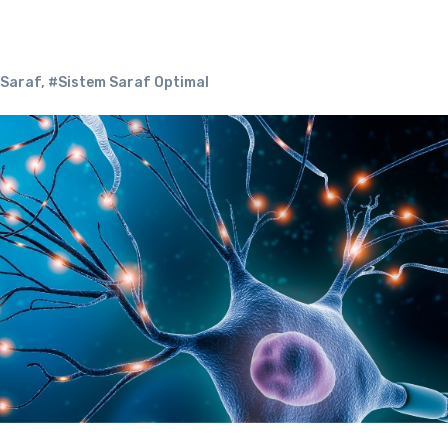
Saraf
,
#Sistem Saraf Optimal