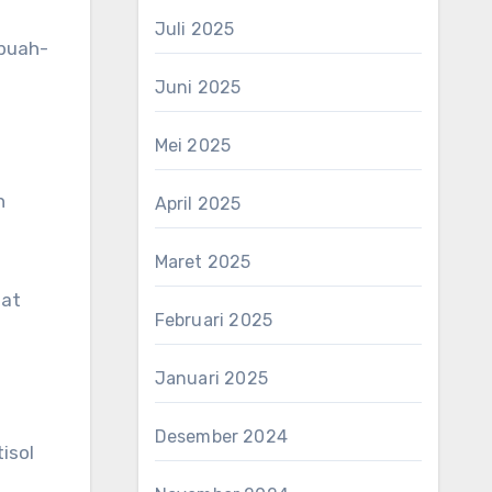
Juli 2025
 buah-
Juni 2025
Mei 2025
n
April 2025
Maret 2025
uat
Februari 2025
Januari 2025
Desember 2024
isol