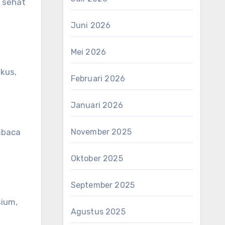
n sehat
Juni 2026
Mei 2026
okus,
Februari 2026
Januari 2026
November 2025
embaca
Oktober 2025
September 2025
sium,
Agustus 2025