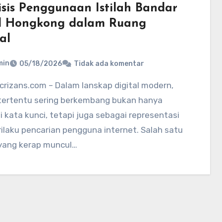
isis Penggunaan Istilah Bandar
l Hongkong dalam Ruang
al
min
05/18/2026
Tidak ada komentar
h tertentu sering berkembang bukan hanya
 kata kunci, tetapi juga sebagai representasi
rilaku pencarian pengguna internet. Salah satu
 yang kerap muncul…