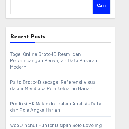
Cari
Recent Posts
Togel Online Broto4D Resmi dan
Perkembangan Penyajian Data Pasaran
Modern
Paito Broto4D sebagai Referensi Visual
dalam Membaca Pola Keluaran Harian
Prediksi HK Malam Ini dalam Analisis Data
dan Pola Angka Harian
Woo Jinchul Hunter Disiplin Solo Leveling