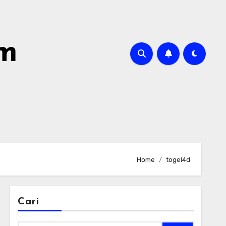
om
Home
togel4d
Cari