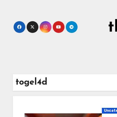
Skip
to
content
t
togel4d
Uncat