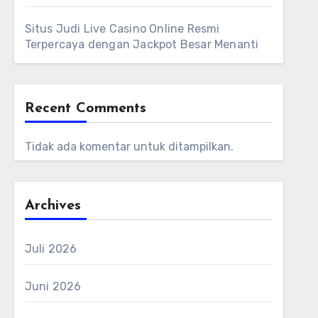
Situs Judi Live Casino Online Resmi
Terpercaya dengan Jackpot Besar Menanti
Recent Comments
Tidak ada komentar untuk ditampilkan.
Archives
Juli 2026
Juni 2026