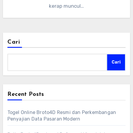
kerap muncul…
Cari
Cari
Recent Posts
Togel Online Broto4D Resmi dan Perkembangan
Penyajian Data Pasaran Modern