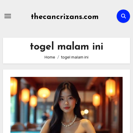
Skip
to
thecancrizans.com
content
togel malam ini
Home
togel malam ini