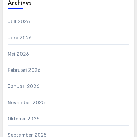
Archives
Juli 2026
Juni 2026
Mei 2026
Februari 2026
Januari 2026
November 2025
Oktober 2025
September 2025