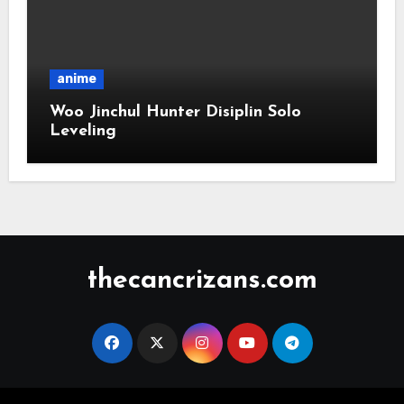
anime
Woo Jinchul Hunter Disiplin Solo
Leveling
thecancrizans.com