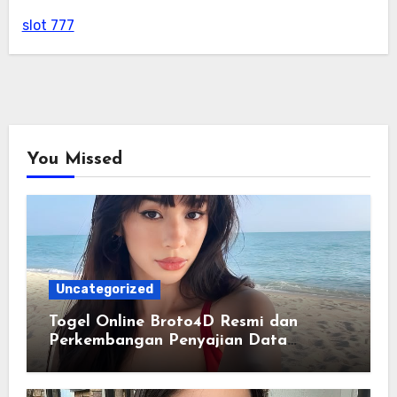
slot 777
You Missed
Uncategorized
Togel Online Broto4D Resmi dan
Perkembangan Penyajian Data
Pasaran Modern