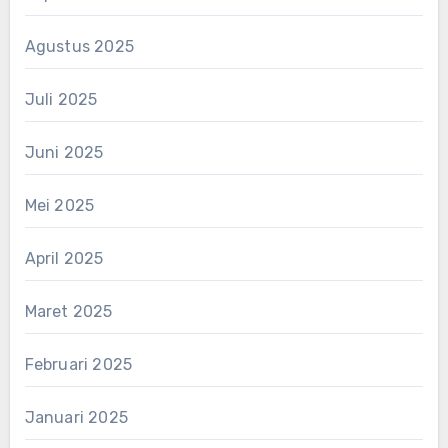
Agustus 2025
Juli 2025
Juni 2025
Mei 2025
April 2025
Maret 2025
Februari 2025
Januari 2025