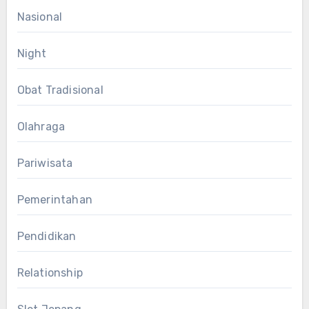
Nasional
Night
Obat Tradisional
Olahraga
Pariwisata
Pemerintahan
Pendidikan
Relationship