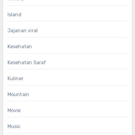
Island
Jajanan viral
Kesehatan
Kesehatan Saraf
Kuliner
Mountain
Movie
Music