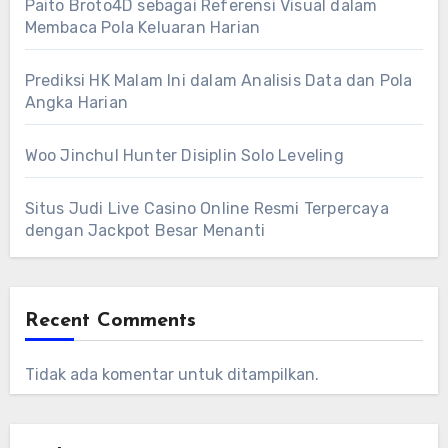
Paito Broto4D sebagai Referensi Visual dalam
Membaca Pola Keluaran Harian
Prediksi HK Malam Ini dalam Analisis Data dan Pola
Angka Harian
Woo Jinchul Hunter Disiplin Solo Leveling
Situs Judi Live Casino Online Resmi Terpercaya
dengan Jackpot Besar Menanti
Recent Comments
Tidak ada komentar untuk ditampilkan.