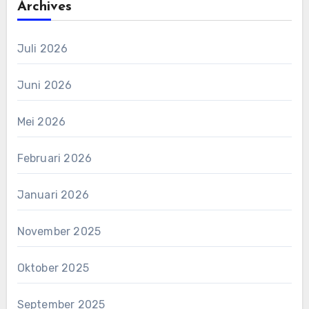
Archives
Juli 2026
Juni 2026
Mei 2026
Februari 2026
Januari 2026
November 2025
Oktober 2025
September 2025