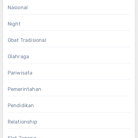
Nasional
Night
Obat Tradisional
Olahraga
Pariwisata
Pemerintahan
Pendidikan
Relationship