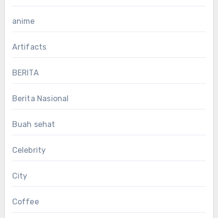
anime
Artifacts
BERITA
Berita Nasional
Buah sehat
Celebrity
City
Coffee