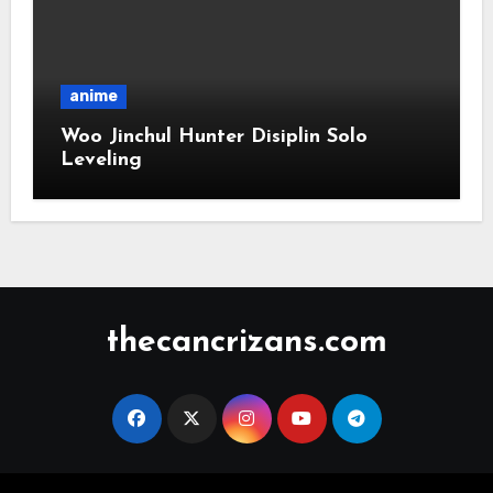
anime
Woo Jinchul Hunter Disiplin Solo
Leveling
thecancrizans.com