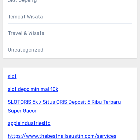
Slot Jepang
Tempat Wisata
Travel & Wisata
Uncategorized
slot
slot depo minimal 10k
SLOTQRIS 5k > Situs QRIS Deposit 5 Ribu Terbaru
Super Gacor
appleindustriesltd
https://www.thebestnailsaustin.com/services