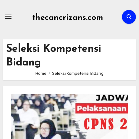
Skip
to
thecancrizans.com
content
Seleksi Kompetensi
Bidang
Home
Seleksi Kompetensi Bidang