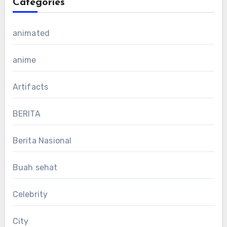
Categories
animated
anime
Artifacts
BERITA
Berita Nasional
Buah sehat
Celebrity
City