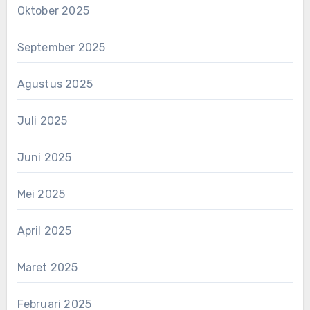
Oktober 2025
September 2025
Agustus 2025
Juli 2025
Juni 2025
Mei 2025
April 2025
Maret 2025
Februari 2025