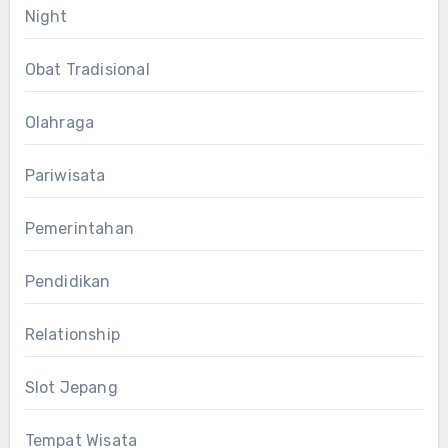
Night
Obat Tradisional
Olahraga
Pariwisata
Pemerintahan
Pendidikan
Relationship
Slot Jepang
Tempat Wisata