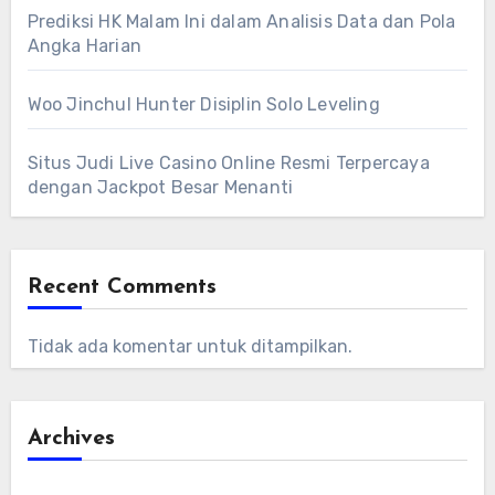
Prediksi HK Malam Ini dalam Analisis Data dan Pola
Angka Harian
Woo Jinchul Hunter Disiplin Solo Leveling
Situs Judi Live Casino Online Resmi Terpercaya
dengan Jackpot Besar Menanti
Recent Comments
Tidak ada komentar untuk ditampilkan.
Archives