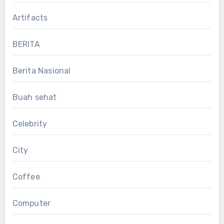
Artifacts
BERITA
Berita Nasional
Buah sehat
Celebrity
City
Coffee
Computer