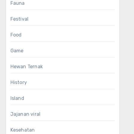
Fauna
Festival
Food
Game
Hewan Ternak
History
Island
Jajanan viral
Kesehatan