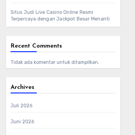
Situs Judi Live Casino Online Resmi
Terpercaya dengan Jackpot Besar Menanti
Recent Comments
Tidak ada komentar untuk ditampilkan.
Archives
Juli 2026
Juni 2026