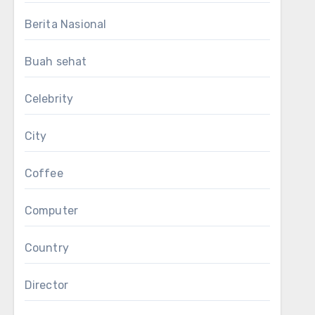
Berita Nasional
Buah sehat
Celebrity
City
Coffee
Computer
Country
Director