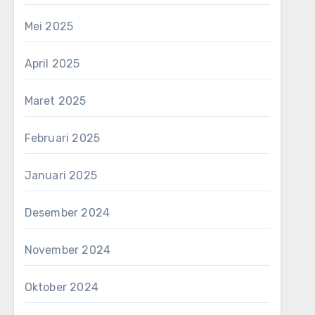
Mei 2025
April 2025
Maret 2025
Februari 2025
Januari 2025
Desember 2024
November 2024
Oktober 2024