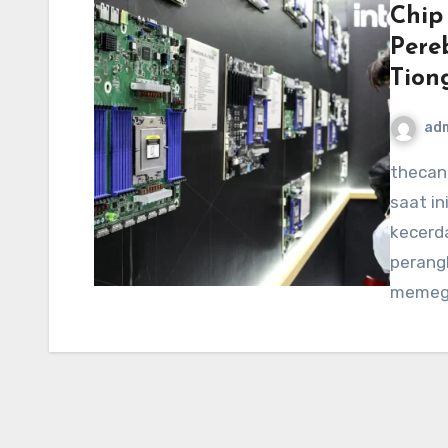
Chip
Pere
Tion
ad
thecancrizans.com – Amerika Serikat dan Tiongkok
saat i
kecerda
perangk
memega