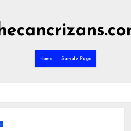
hecancrizans.c
Home
Sample Page
A