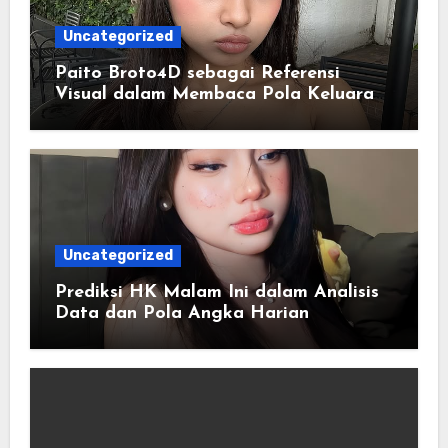
Uncategorized
Paito Broto4D sebagai Referensi
Visual dalam Membaca Pola Keluaran
Harian
Uncategorized
Prediksi HK Malam Ini dalam Analisis
Data dan Pola Angka Harian