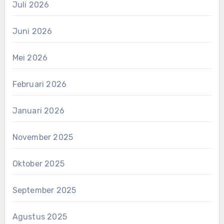
Juli 2026
Juni 2026
Mei 2026
Februari 2026
Januari 2026
November 2025
Oktober 2025
September 2025
Agustus 2025