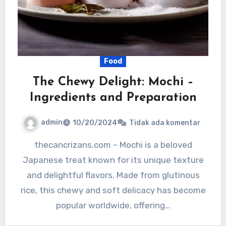
Food
The Chewy Delight: Mochi –
Ingredients and Preparation
admin
10/20/2024
Tidak ada komentar
thecancrizans.com – Mochi is a beloved
Japanese treat known for its unique texture
and delightful flavors. Made from glutinous
rice, this chewy and soft delicacy has become
popular worldwide, offering…