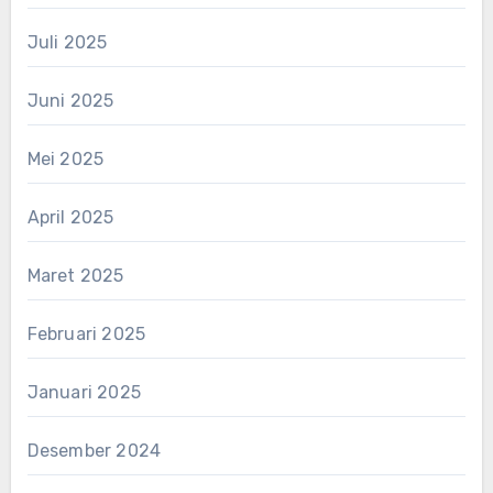
Juli 2025
Juni 2025
Mei 2025
April 2025
Maret 2025
Februari 2025
Januari 2025
Desember 2024