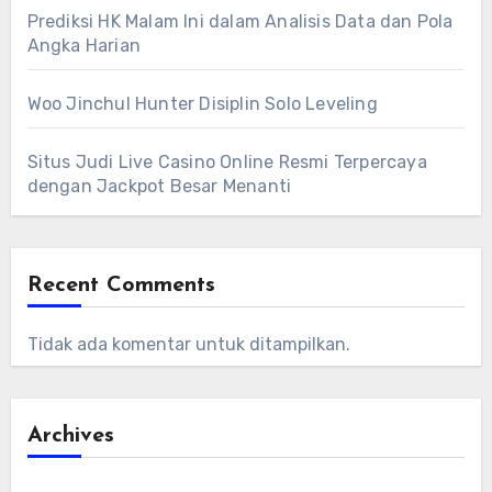
Prediksi HK Malam Ini dalam Analisis Data dan Pola
Angka Harian
Woo Jinchul Hunter Disiplin Solo Leveling
Situs Judi Live Casino Online Resmi Terpercaya
dengan Jackpot Besar Menanti
Recent Comments
Tidak ada komentar untuk ditampilkan.
Archives