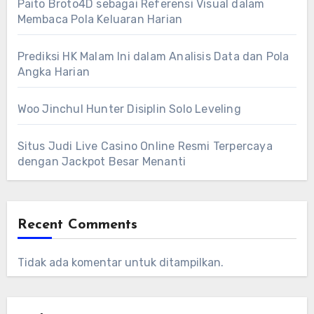
Paito Broto4D sebagai Referensi Visual dalam
Membaca Pola Keluaran Harian
Prediksi HK Malam Ini dalam Analisis Data dan Pola
Angka Harian
Woo Jinchul Hunter Disiplin Solo Leveling
Situs Judi Live Casino Online Resmi Terpercaya
dengan Jackpot Besar Menanti
Recent Comments
Tidak ada komentar untuk ditampilkan.