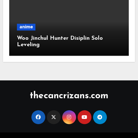
anime
Woo Jinchul Hunter Disiplin Solo
Leveling
thecancrizans.com