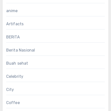
anime
Artifacts
BERITA
Berita Nasional
Buah sehat
Celebrity
City
Coffee