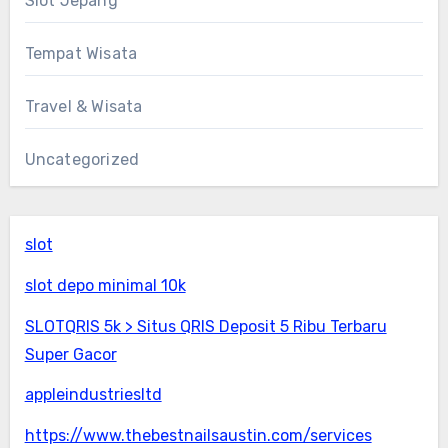
Slot Jepang
Tempat Wisata
Travel & Wisata
Uncategorized
slot
slot depo minimal 10k
SLOTQRIS 5k > Situs QRIS Deposit 5 Ribu Terbaru
Super Gacor
appleindustriesltd
https://www.thebestnailsaustin.com/services