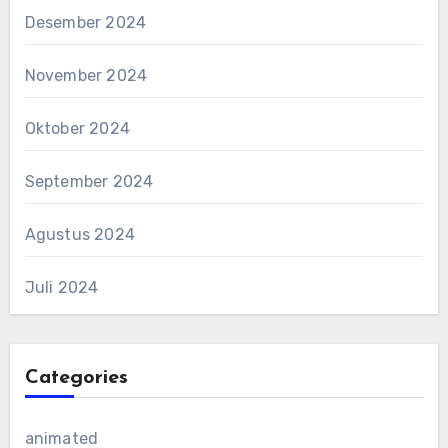
Desember 2024
November 2024
Oktober 2024
September 2024
Agustus 2024
Juli 2024
Categories
animated