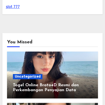
slot 777
You Missed
Uncategorized
Togel Online Broto4D Resmi dan
Perkembangan Penyajian Data
Pasaran Modern