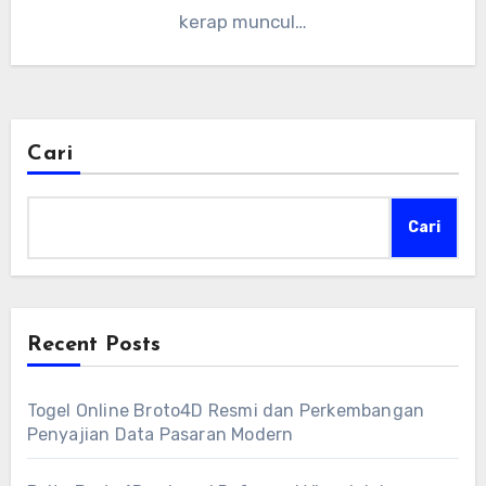
kerap muncul…
Cari
Cari
Recent Posts
Togel Online Broto4D Resmi dan Perkembangan
Penyajian Data Pasaran Modern