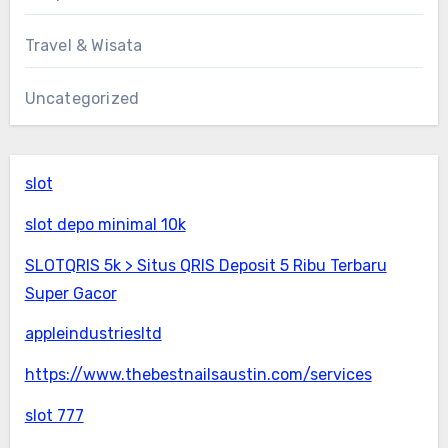
Travel & Wisata
Uncategorized
slot
slot depo minimal 10k
SLOTQRIS 5k > Situs QRIS Deposit 5 Ribu Terbaru
Super Gacor
appleindustriesltd
https://www.thebestnailsaustin.com/services
slot 777