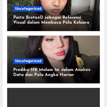
Uncategorized
Paito Broto4D sebagai Referensi
Visual dalam Membaca Pola Keluaran
Harian
Uncategorized
Prediksi HK Malam Ini dalam Analisis
Data dan Pola Angka Harian