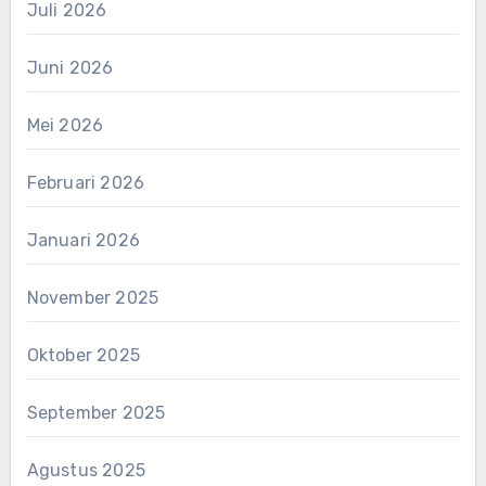
Juli 2026
Juni 2026
Mei 2026
Februari 2026
Januari 2026
November 2025
Oktober 2025
September 2025
Agustus 2025