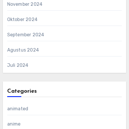
November 2024
Oktober 2024
September 2024
Agustus 2024
Juli 2024
Categories
animated
anime