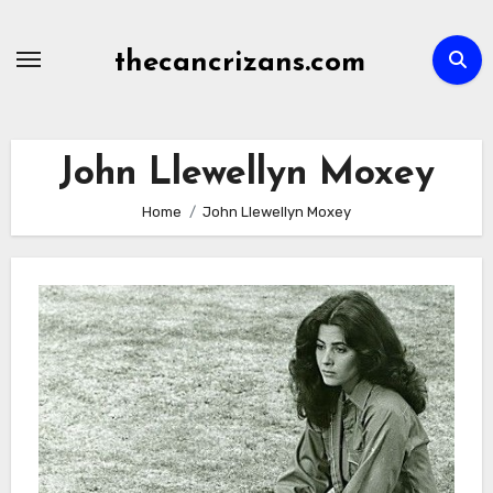
Skip
to
thecancrizans.com
content
John Llewellyn Moxey
Home
John Llewellyn Moxey