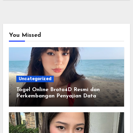
You Missed
Uncategorized
Togel Online Broto4D Resmi dan
Perkembangan Penyajian Data
Pasaran Modern