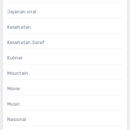
Jajanan viral
Kesehatan
Kesehatan Saraf
Kuliner
Mountain
Movie
Music
Nasional