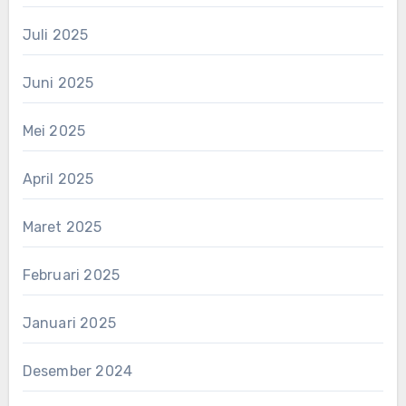
Juli 2025
Juni 2025
Mei 2025
April 2025
Maret 2025
Februari 2025
Januari 2025
Desember 2024