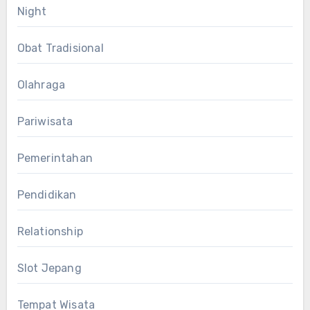
Night
Obat Tradisional
Olahraga
Pariwisata
Pemerintahan
Pendidikan
Relationship
Slot Jepang
Tempat Wisata