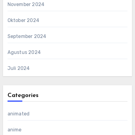
November 2024
Oktober 2024
September 2024
Agustus 2024
Juli 2024
Categories
animated
anime