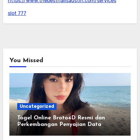
https://www.thebestnailsaustin.com/services
slot 777
You Missed
Uncategorized
Togel Online Broto4D Resmi dan
Perkembangan Penyajian Data
Pasaran Modern