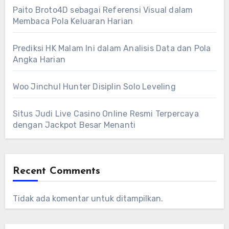
Paito Broto4D sebagai Referensi Visual dalam
Membaca Pola Keluaran Harian
Prediksi HK Malam Ini dalam Analisis Data dan Pola
Angka Harian
Woo Jinchul Hunter Disiplin Solo Leveling
Situs Judi Live Casino Online Resmi Terpercaya
dengan Jackpot Besar Menanti
Recent Comments
Tidak ada komentar untuk ditampilkan.