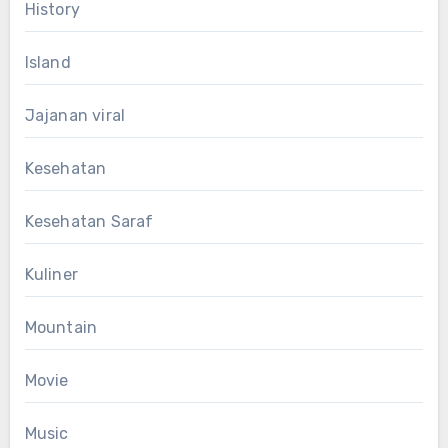
History
Island
Jajanan viral
Kesehatan
Kesehatan Saraf
Kuliner
Mountain
Movie
Music