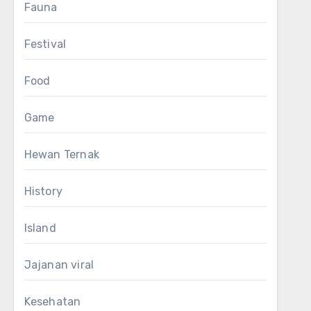
Fauna
Festival
Food
Game
Hewan Ternak
History
Island
Jajanan viral
Kesehatan