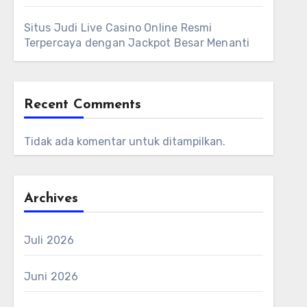
Situs Judi Live Casino Online Resmi
Terpercaya dengan Jackpot Besar Menanti
Recent Comments
Tidak ada komentar untuk ditampilkan.
Archives
Juli 2026
Juni 2026