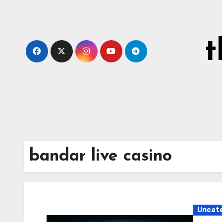
Skip
to
content
t
bandar live casino
Uncat