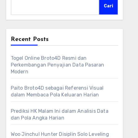
Cari
Recent Posts
Togel Online Broto4D Resmi dan
Perkembangan Penyajian Data Pasaran
Modern
Paito Broto4D sebagai Referensi Visual
dalam Membaca Pola Keluaran Harian
Prediksi HK Malam Ini dalam Analisis Data
dan Pola Angka Harian
Woo Jinchul Hunter Disiplin Solo Leveling