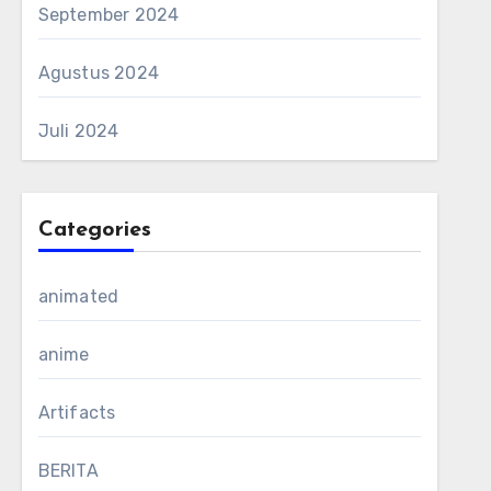
September 2024
Agustus 2024
Juli 2024
Categories
animated
anime
Artifacts
BERITA