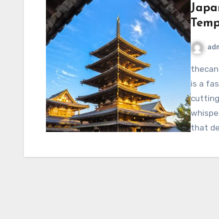
Japa
Temp
ad
thecancrizans.com – Japan’s architectural landscape
is a fa
cuttin
whisper
that de