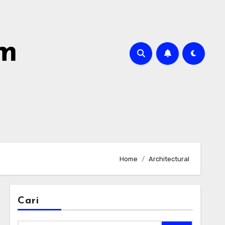
om
Home
Architectural
Cari