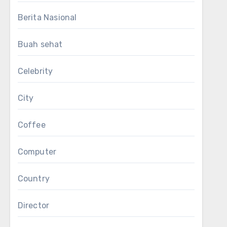
Berita Nasional
Buah sehat
Celebrity
City
Coffee
Computer
Country
Director