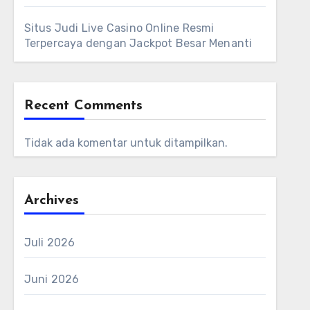
Situs Judi Live Casino Online Resmi
Terpercaya dengan Jackpot Besar Menanti
Recent Comments
Tidak ada komentar untuk ditampilkan.
Archives
Juli 2026
Juni 2026