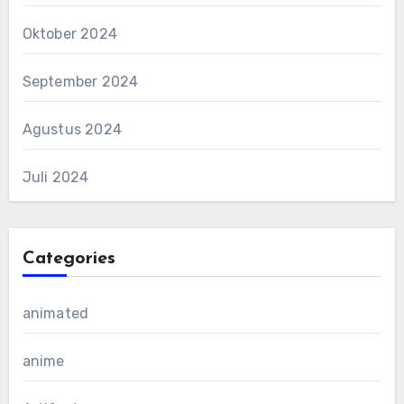
Oktober 2024
September 2024
Agustus 2024
Juli 2024
Categories
animated
anime