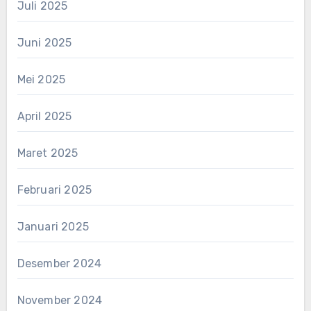
Juli 2025
Juni 2025
Mei 2025
April 2025
Maret 2025
Februari 2025
Januari 2025
Desember 2024
November 2024