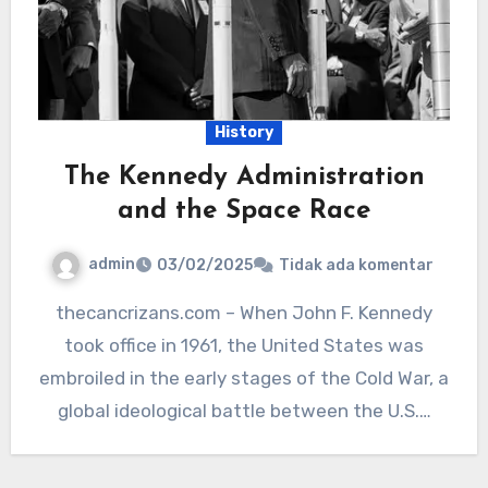
History
The Kennedy Administration
and the Space Race
admin
03/02/2025
Tidak ada komentar
thecancrizans.com – When John F. Kennedy
took office in 1961, the United States was
embroiled in the early stages of the Cold War, a
global ideological battle between the U.S.…