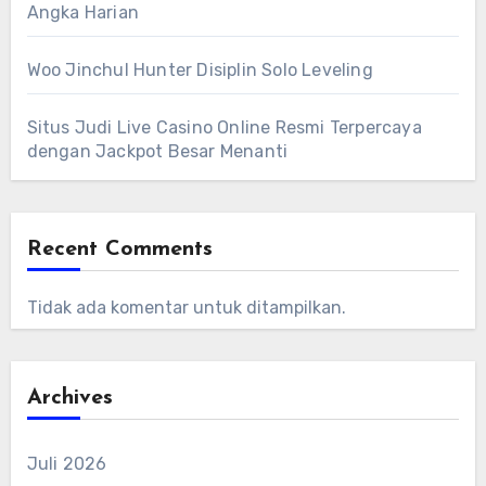
Angka Harian
Woo Jinchul Hunter Disiplin Solo Leveling
Situs Judi Live Casino Online Resmi Terpercaya
dengan Jackpot Besar Menanti
Recent Comments
Tidak ada komentar untuk ditampilkan.
Archives
Juli 2026