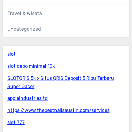
Travel & Wisata
Uncategorized
slot
slot depo minimal 10k
SLOTQRIS 5k > Situs QRIS Deposit 5 Ribu Terbaru
Super Gacor
appleindustriesltd
https://www.thebestnailsaustin.com/services
slot 777