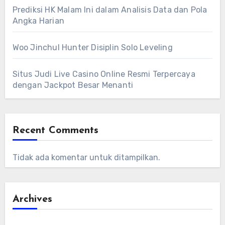
Prediksi HK Malam Ini dalam Analisis Data dan Pola
Angka Harian
Woo Jinchul Hunter Disiplin Solo Leveling
Situs Judi Live Casino Online Resmi Terpercaya
dengan Jackpot Besar Menanti
Recent Comments
Tidak ada komentar untuk ditampilkan.
Archives