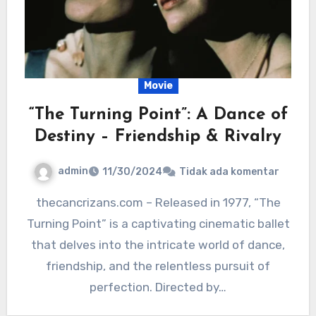
Movie
“The Turning Point”: A Dance of
Destiny – Friendship & Rivalry
admin
11/30/2024
Tidak ada komentar
thecancrizans.com – Released in 1977, “The
Turning Point” is a captivating cinematic ballet
that delves into the intricate world of dance,
friendship, and the relentless pursuit of
perfection. Directed by…