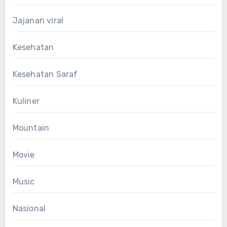
Jajanan viral
Kesehatan
Kesehatan Saraf
Kuliner
Mountain
Movie
Music
Nasional